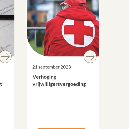
21 september 2023
Verhoging
t
vrijwilligersvergoeding