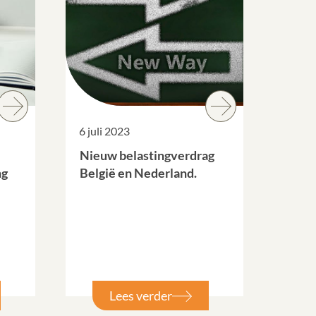
6 juli 2023
Nieuw belastingverdrag
ng
België en Nederland.
Lees verder