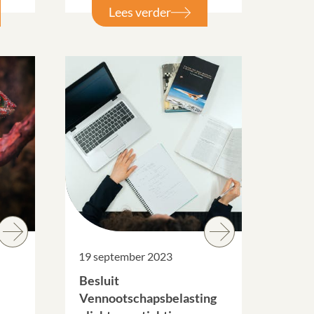
Lees verder
19 september 2023
Besluit
Vennootschapsbelasting