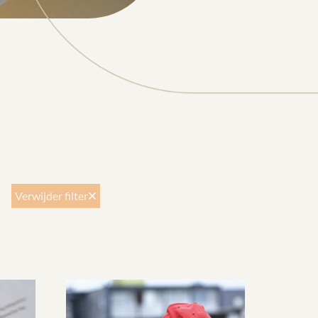
Verwijder filter