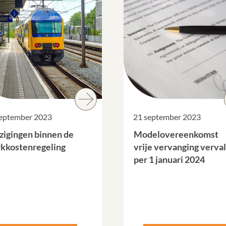
september 2023
21 september 2023
zigingen binnen de
Modelovereenkomst
kkostenregeling
vrije vervanging verval
per 1 januari 2024