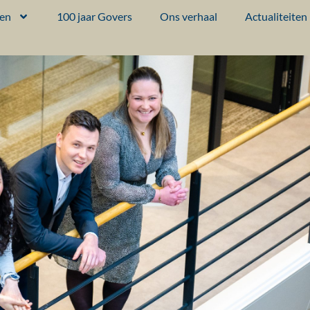
ten
100 jaar Govers
Ons verhaal
Actualiteiten