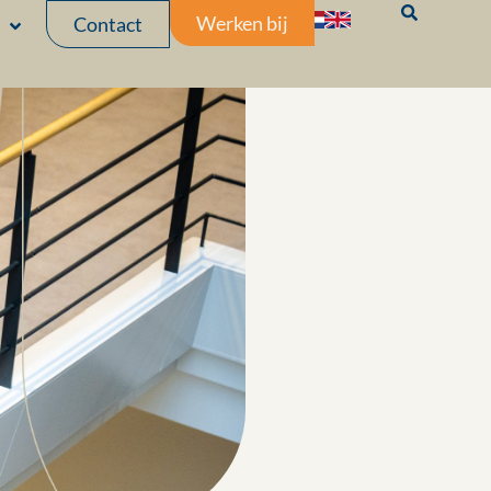
Werken bij
Contact