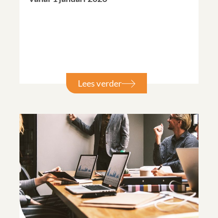
Lees verder