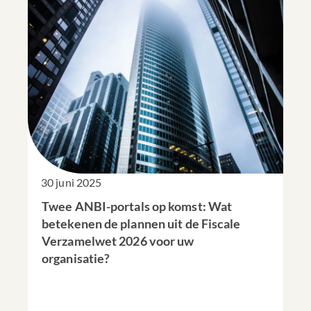
30 juni 2025
Twee ANBI-portals op komst: Wat
betekenen de plannen uit de Fiscale
Verzamelwet 2026 voor uw
organisatie?