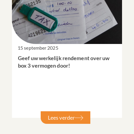
15 september 2025
Geef uw werkelijk rendement over uw
box 3 vermogen door!
Lees verder