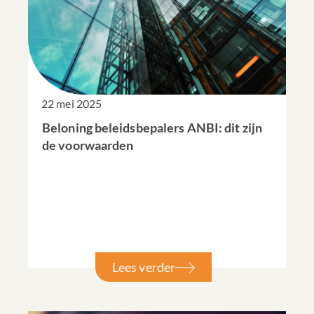
22 mei 2025
Beloning beleidsbepalers ANBI: dit zijn
de voorwaarden
Lees verder