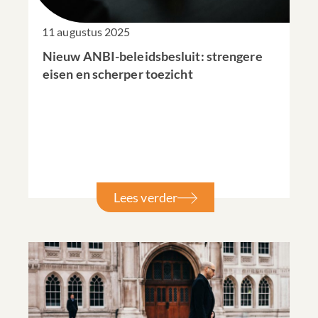
11 augustus 2025
Nieuw ANBI-beleidsbesluit: strengere
eisen en scherper toezicht
Lees verder