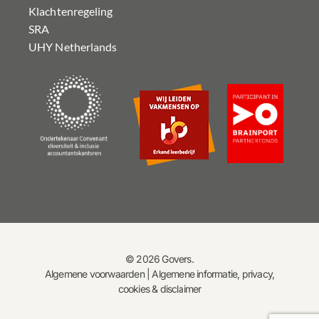
Klachtenregeling
SRA
UHY Netherlands
© 2026 Govers.
Algemene voorwaarden
|
Algemene informatie, privacy,
cookies & disclaimer