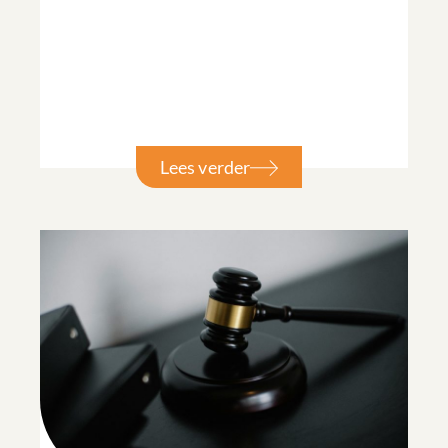
Lees verder