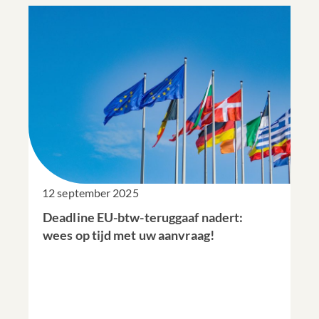
12 september 2025
Deadline EU-btw-teruggaaf nadert:
wees op tijd met uw aanvraag!