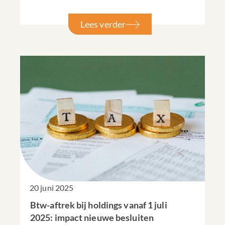
Lees verder
20 juni 2025
Btw-aftrek bij holdings vanaf 1 juli
2025: impact nieuwe besluiten