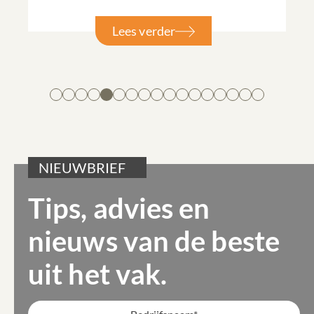
Lees verder
NIEUWBRIEF
Tips, advies en
nieuws van de beste
uit het vak.