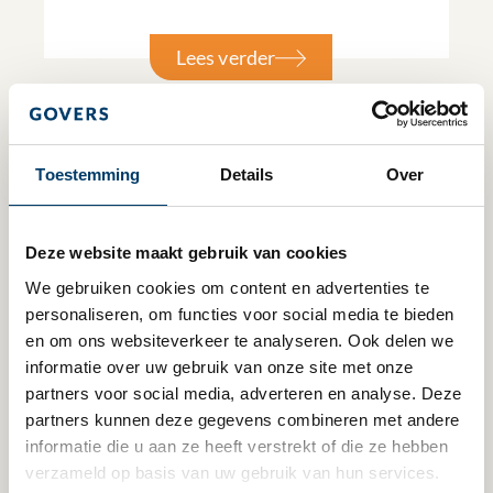
Lees verder
Toestemming
Details
Over
Deze website maakt gebruik van cookies
We gebruiken cookies om content en advertenties te 
personaliseren, om functies voor social media te bieden 
en om ons websiteverkeer te analyseren. Ook delen we 
informatie over uw gebruik van onze site met onze 
partners voor social media, adverteren en analyse. Deze 
17 juli 2025
partners kunnen deze gegevens combineren met andere 
informatie die u aan ze heeft verstrekt of die ze hebben 
Let op! Herzieningsregeling wordt
verzameld op basis van uw gebruik van hun services.
uitgebreid naar investeringsdiensten