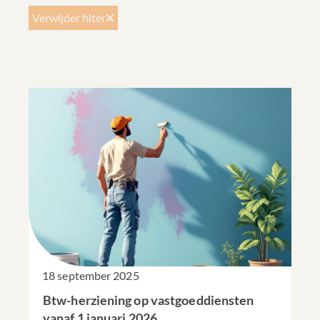
Verwijder filter
18 september 2025
Btw-herziening op vastgoeddiensten
vanaf 1 januari 2026