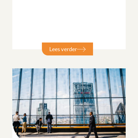
Lees verder