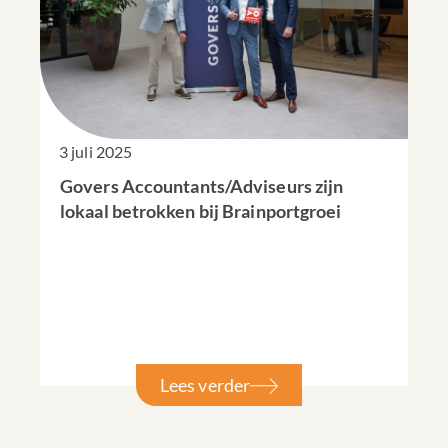
3 juli 2025
Govers Accountants/Adviseurs zijn
lokaal betrokken bij Brainportgroei
Lees verder