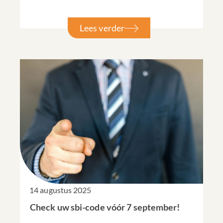
Lees verder
14 augustus 2025
Check uw sbi-code vóór 7 september!