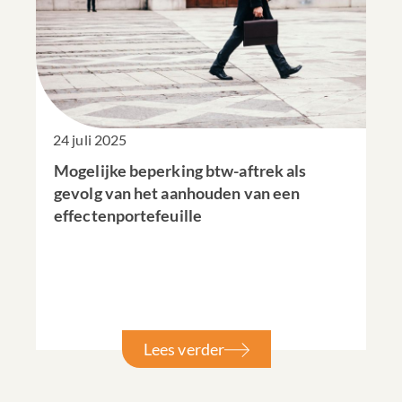
24 juli 2025
Mogelijke beperking btw-aftrek als
gevolg van het aanhouden van een
effectenportefeuille
Lees verder