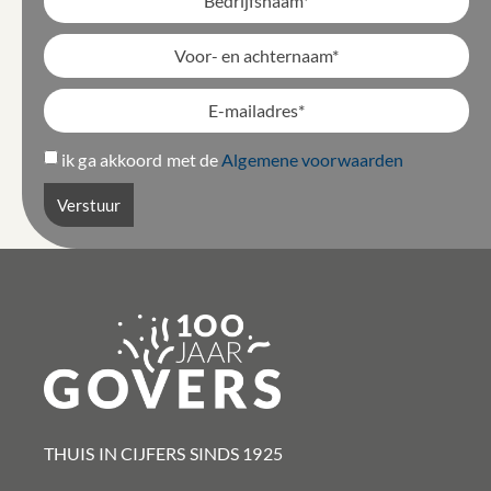
ik ga akkoord met de
Algemene voorwaarden
Verstuur
THUIS IN CIJFERS SINDS 1925​