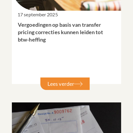
17 september 2025
Vergoedingen op basis van transfer
pricing correcties kunnen leiden tot
btw-heffing
Lees verder