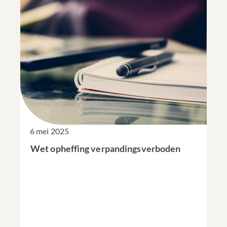
6 mei 2025
Wet opheffing verpandingsverboden