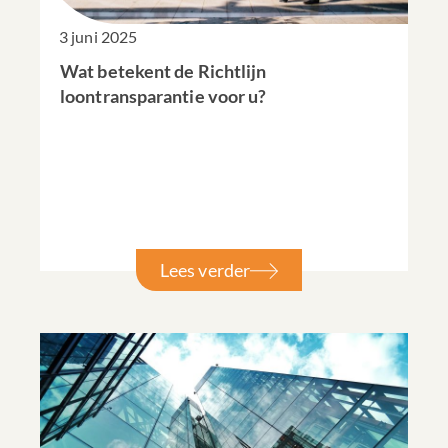
3 juni 2025
Wat betekent de Richtlijn
loontransparantie voor u?
Lees verder