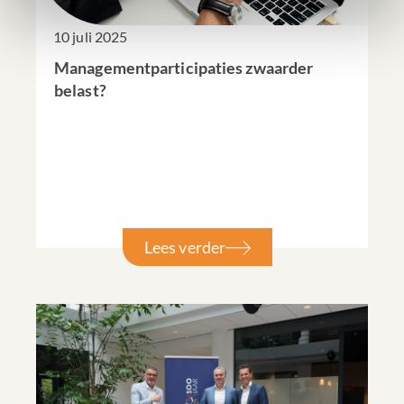
10 juli 2025
Managementparticipaties zwaarder
belast?
Lees verder