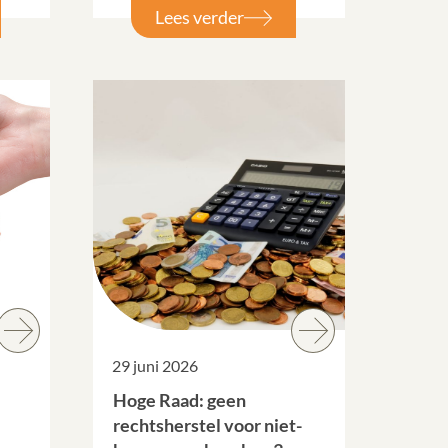
Lees verder
29 juni 2026
Hoge Raad: geen
rechtsherstel voor niet-