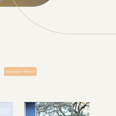
Verwijder filter