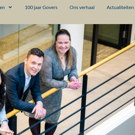
ten
100 jaar Govers
Ons verhaal
Actualiteiten