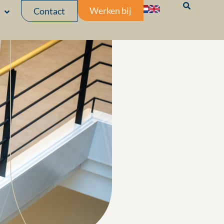
Werken bij
Contact