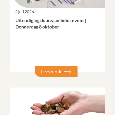
2 juli 2026
Uitnodiging duurzaamheidsevent |
Donderdag 8 oktober
Lees verder