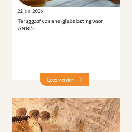
22 juni 2026
Teruggaaf van energiebelasting voor
ANBI’s
Lees verder