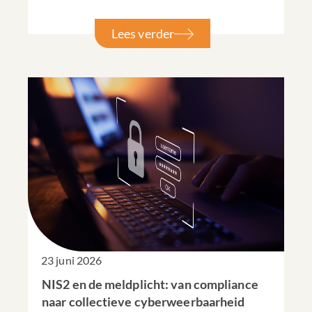
Lees verder
23 juni 2026
NIS2 en de meldplicht: van compliance
naar collectieve cyberweerbaarheid