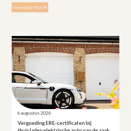
Verwijder filter
6 augustus 2026
Vergoeding ERE-certificaten bij
thuisladen elektrische auto van de zaak