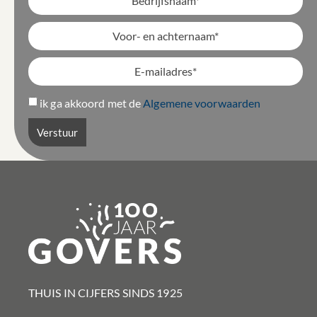
ik ga akkoord met de
Algemene voorwaarden
Verstuur
THUIS IN CIJFERS SINDS 1925​