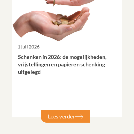
1 juli 2026
Schenken in 2026: de mogelijkheden,
vrijstellingen en papieren schenking
uitgelegd
Lees verder