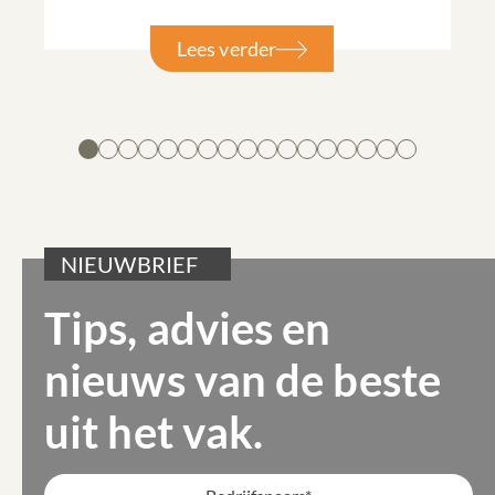
Lees verder
NIEUWBRIEF
Tips, advies en
nieuws van de beste
uit het vak.