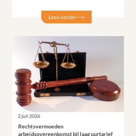
Lees verder
2 juli 2026
Rechtsvermoeden
arbeidsovereenkomst bij laag uurtarief