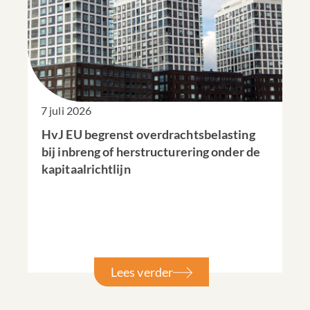
7 juli 2026
HvJ EU begrenst overdrachtsbelasting
bij inbreng of herstructurering onder de
kapitaalrichtlijn
Lees verder