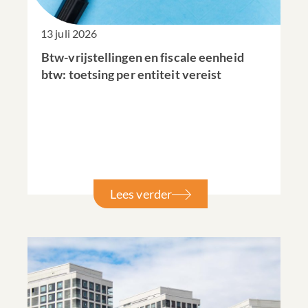
13 juli 2026
Btw-vrijstellingen en fiscale eenheid
btw: toetsing per entiteit vereist
Lees verder