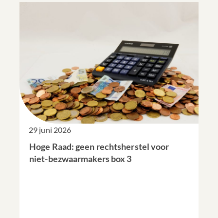
29 juni 2026
Hoge Raad: geen rechtsherstel voor
niet-bezwaarmakers box 3