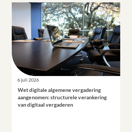
6 juli 2026
Wet digitale algemene vergadering
aangenomen: structurele verankering
van digitaal vergaderen