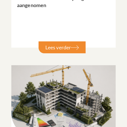
aangenomen
Lees verder