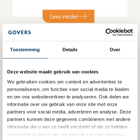
Lees verder
Toestemming
Details
Over
Deze website maakt gebruik van cookies
We gebruiken cookies om content en advertenties te 
personaliseren, om functies voor social media te bieden 
en om ons websiteverkeer te analyseren. Ook delen we 
informatie over uw gebruik van onze site met onze 
partners voor social media, adverteren en analyse. Deze 
29 juni 2026
partners kunnen deze gegevens combineren met andere 
informatie die u aan ze heeft verstrekt of die ze hebben 
Evaluatie van de WKR door SEO
verzameld op basis van uw gebruik van hun services.