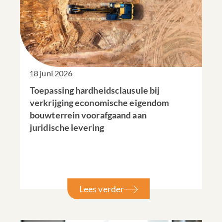
18 juni 2026
Toepassing hardheidsclausule bij
verkrijging economische eigendom
bouwterrein voorafgaand aan
juridische levering
Lees verder