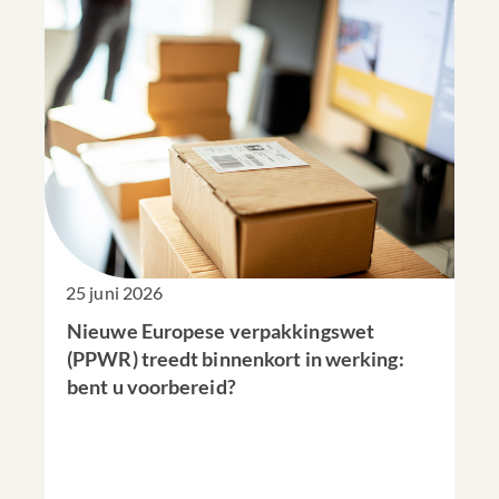
25 juni 2026
Nieuwe Europese verpakkingswet
(PPWR) treedt binnenkort in werking:
bent u voorbereid?