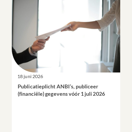
18 juni 2026
Publicatieplicht ANBI’s, publiceer
(financiële) gegevens vóór 1 juli 2026