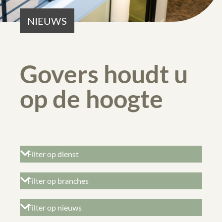
NIEUWS
Govers houdt u
op de hoogte