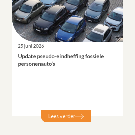
25 juni 2026
Update pseudo-eindheffing fossiele
personenauto’s
Lees verder