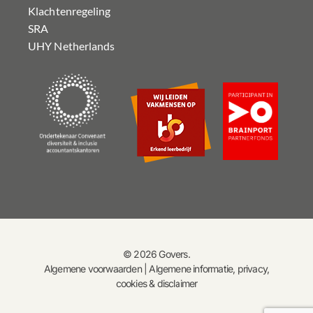
Klachtenregeling
SRA
UHY Netherlands
© 2026 Govers.
Algemene voorwaarden
|
Algemene informatie, privacy,
cookies & disclaimer