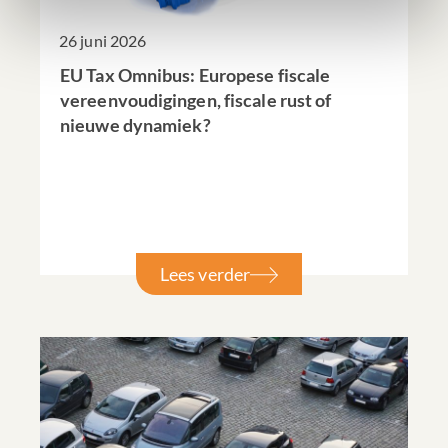
26 juni 2026
EU Tax Omnibus: Europese fiscale
vereenvoudigingen, fiscale rust of
nieuwe dynamiek?
Lees verder