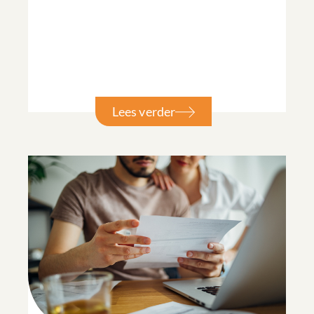
Lees verder