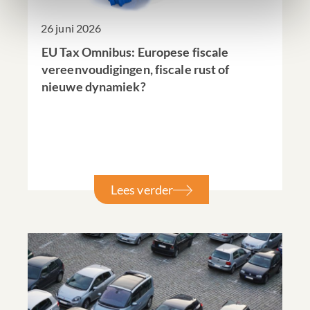
26 juni 2026
EU Tax Omnibus: Europese fiscale
vereenvoudigingen, fiscale rust of
nieuwe dynamiek?
Lees verder