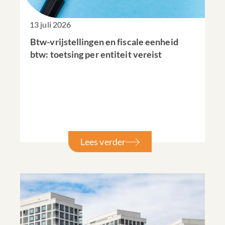
13 juli 2026
Btw-vrijstellingen en fiscale eenheid
btw: toetsing per entiteit vereist
Lees verder