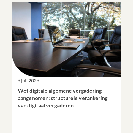
6 juli 2026
Wet digitale algemene vergadering
aangenomen: structurele verankering
van digitaal vergaderen