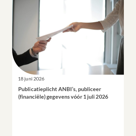
18 juni 2026
Publicatieplicht ANBI’s, publiceer
(financiële) gegevens vóór 1 juli 2026