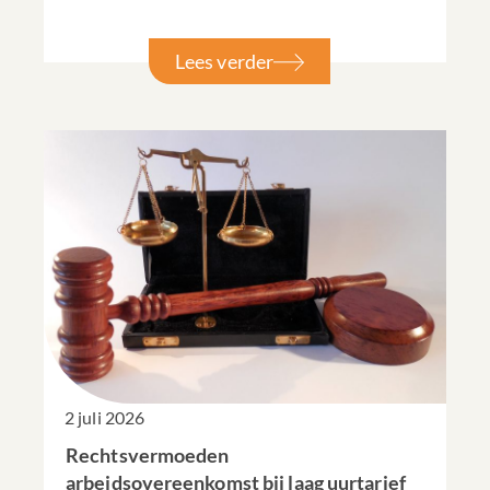
Lees verder
2 juli 2026
Rechtsvermoeden
arbeidsovereenkomst bij laag uurtarief