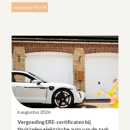
Verwijder filter
6 augustus 2026
Vergoeding ERE-certificaten bij
thuisladen elektrische auto van de zaak