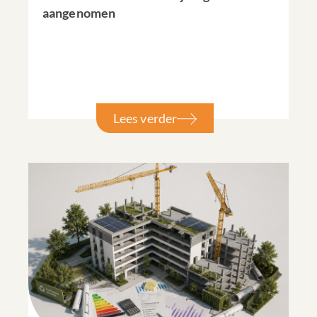
aangenomen
Lees verder