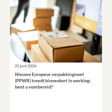
25 juni 2026
Nieuwe Europese verpakkingswet
(PPWR) treedt binnenkort in werking:
bent u voorbereid?