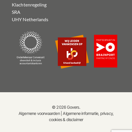
Klachtenregeling
SRA
UHY Netherlands
© 2026 Govers.
Algemene voorwaarden
|
Algemene informatie, privacy,
cookies & disclaimer