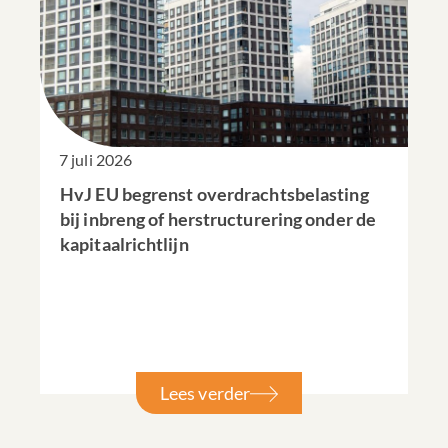
7 juli 2026
HvJ EU begrenst overdrachtsbelasting
bij inbreng of herstructurering onder de
kapitaalrichtlijn
Lees verder