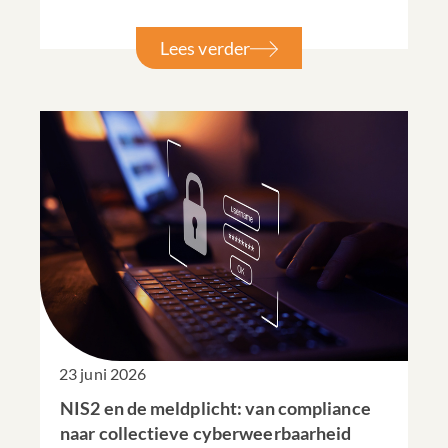
Lees verder
23 juni 2026
NIS2 en de meldplicht: van compliance
naar collectieve cyberweerbaarheid