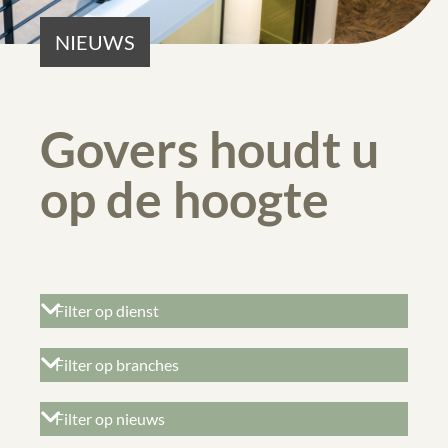
NIEUWS
Govers houdt u
op de hoogte