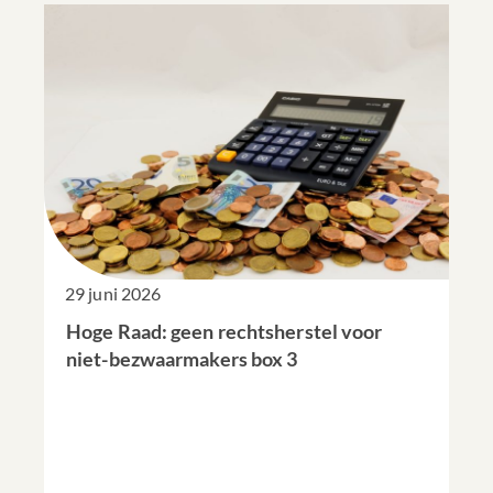
29 juni 2026
Hoge Raad: geen rechtsherstel voor
niet-bezwaarmakers box 3