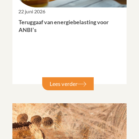
22 juni 2026
Teruggaaf van energiebelasting voor
ANBI’s
Lees verder