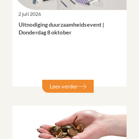
2 juli 2026
Uitnodiging duurzaamheidsevent |
Donderdag 8 oktober
Lees verder