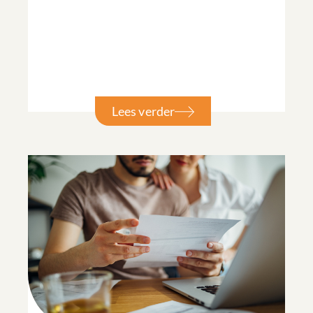
Lees verder