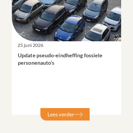
25 juni 2026
Update pseudo-eindheffing fossiele
personenauto’s
Lees verder