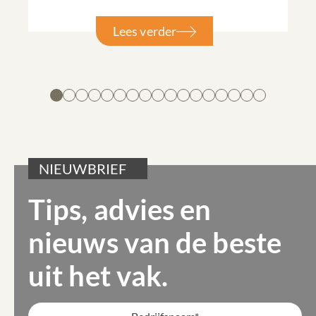
Lees verder
NIEUWBRIEF
Tips, advies en
nieuws van de beste
uit het vak.