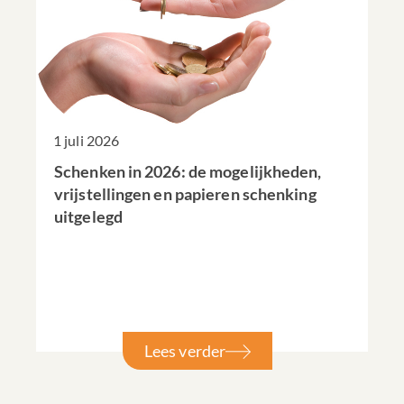
1 juli 2026
Schenken in 2026: de mogelijkheden,
vrijstellingen en papieren schenking
uitgelegd
Lees verder