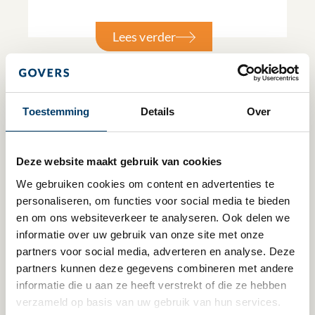
Lees verder
Toestemming
Details
Over
Deze website maakt gebruik van cookies
We gebruiken cookies om content en advertenties te 
personaliseren, om functies voor social media te bieden 
en om ons websiteverkeer te analyseren. Ook delen we 
informatie over uw gebruik van onze site met onze 
partners voor social media, adverteren en analyse. Deze 
29 juni 2026
partners kunnen deze gegevens combineren met andere 
informatie die u aan ze heeft verstrekt of die ze hebben 
Evaluatie van de WKR door SEO
verzameld op basis van uw gebruik van hun services.