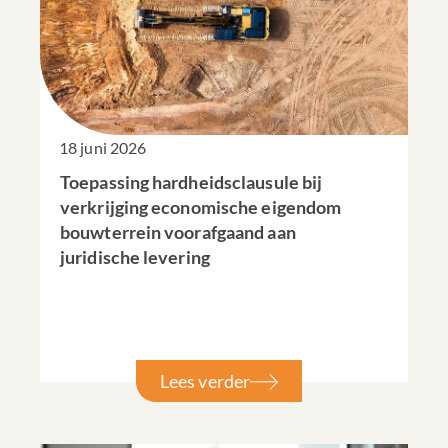
18 juni 2026
Toepassing hardheidsclausule bij
verkrijging economische eigendom
bouwterrein voorafgaand aan
juridische levering
Lees verder