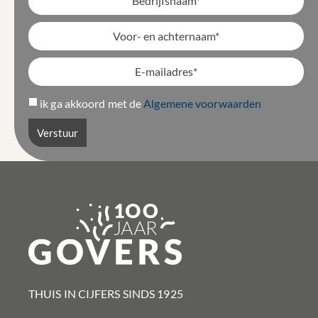
ik ga akkoord met de
Algemene voorwaarden
Verstuur
THUIS IN CIJFERS SINDS 1925​