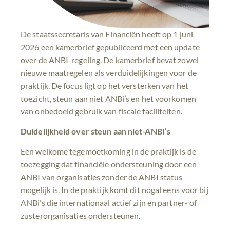
De staatssecretaris van Financiën heeft op 1 juni
2026 een kamerbrief gepubliceerd met een update
over de ANBI-regeling. De kamerbrief bevat zowel
nieuwe maatregelen als verduidelijkingen voor de
praktijk. De focus ligt op het versterken van het
toezicht, steun aan niet ANBi’s en het voorkomen
van onbedoeld gebruik van fiscale faciliteiten.
Duidelijkheid over steun aan niet-ANBI’s
Een welkome tegemoetkoming in de praktijk is de
toezegging dat financiële ondersteuning door een
ANBI van organisaties zonder de ANBI status
mogelijk is. In de praktijk komt dit nogal eens voor bij
ANBi’s die internationaal actief zijn en partner- of
zusterorganisaties ondersteunen.