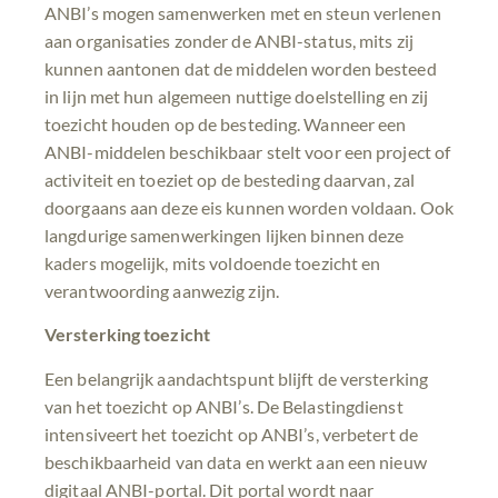
ANBI’s mogen samenwerken met en steun verlenen
aan organisaties zonder de ANBI-status, mits zij
kunnen aantonen dat de middelen worden besteed
in lijn met hun algemeen nuttige doelstelling en zij
toezicht houden op de besteding. Wanneer een
ANBI-middelen beschikbaar stelt voor een project of
activiteit en toeziet op de besteding daarvan, zal
doorgaans aan deze eis kunnen worden voldaan. Ook
langdurige samenwerkingen lijken binnen deze
kaders mogelijk, mits voldoende toezicht en
verantwoording aanwezig zijn.
Versterking toezicht
Een belangrijk aandachtspunt blijft de versterking
van het toezicht op ANBI’s. De Belastingdienst
intensiveert het toezicht op ANBI’s, verbetert de
beschikbaarheid van data en werkt aan een nieuw
digitaal ANBI-portal. Dit portal wordt naar