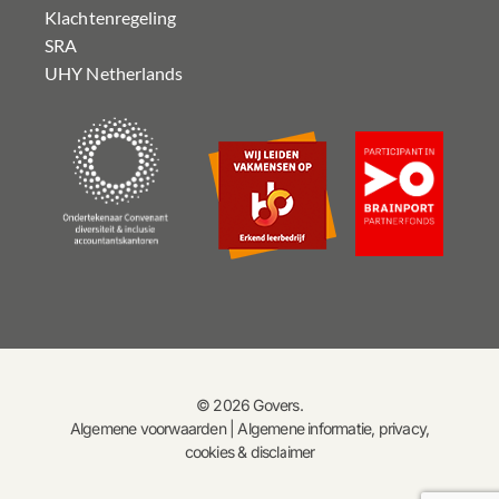
Klachtenregeling
SRA
UHY Netherlands
© 2026 Govers.
Algemene voorwaarden
|
Algemene informatie, privacy,
cookies & disclaimer