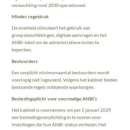
verwachting rond 2030 operationeel.
Minder regeldruk
De overheid stimuleert het gebruik van
groepsbeschikkingen, digitale aanvragen en het
ANBI-loket om de administratieve lasten te
beperken.
Bestuurders
Een verplicht minimumaantal bestuurders wordt
voorlopig niet ingevoerd. Volgens het kabinet bieden
bestaande regels voldoende waarborgen.
Bestedingsplicht voor voormalige ANBI’s
Het kabinet is voornemens om per 1 januari 2029
een bestedingsverplichting in te voeren voor
instellingen die hun ANBI-status verliezen. Het