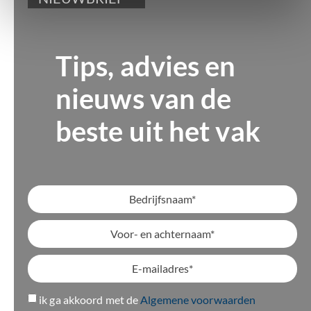
Tips, advies en
nieuws van de
beste uit het vak
ik ga akkoord met de
Algemene voorwaarden