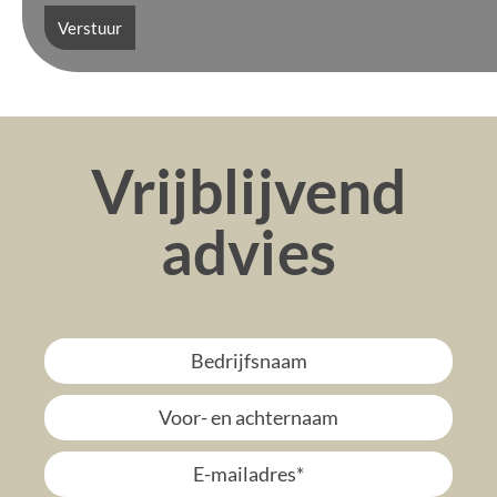
Verstuur
Vrijblijvend
advies