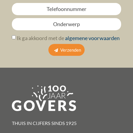
Ik ga akkoord met de
algemene voorwaarden
Verzenden
THUIS IN CIJFERS SINDS 1925​