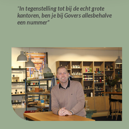
“
In tegenstelling tot bij de echt grote
kantoren,
ben je bij Govers allesbehalve
een nummer”