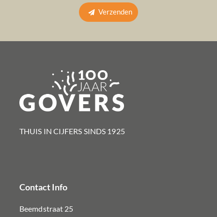
Verzenden
THUIS IN CIJFERS SINDS 1925​
Contact Info
Beemdstraat 25