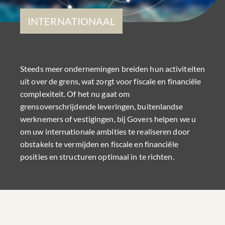
INTERNATIONAAL
Steeds meer ondernemingen breiden hun activiteiten
uit over de grens, wat zorgt voor fiscale en financiële
complexiteit. Of het nu gaat om
grensoverschrijdende leveringen, buitenlandse
werknemers of vestigingen, bij Govers helpen we u
om uw internationale ambities te realiseren door
obstakels te vermijden en fiscale en financiële
posities en structuren optimaal in te richten.