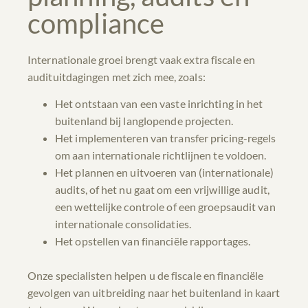
compliance
Internationale groei brengt vaak extra fiscale en
audituitdagingen met zich mee, zoals:
Het ontstaan van een vaste inrichting in het
buitenland bij langlopende projecten.
Het implementeren van transfer pricing-regels
om aan internationale richtlijnen te voldoen.
Het plannen en uitvoeren van (internationale)
audits, of het nu gaat om een vrijwillige audit,
een wettelijke controle of een groepsaudit van
internationale consolidaties.
Het opstellen van financiële rapportages.
Onze specialisten helpen u de fiscale en financiële
gevolgen van uitbreiding naar het buitenland in kaart