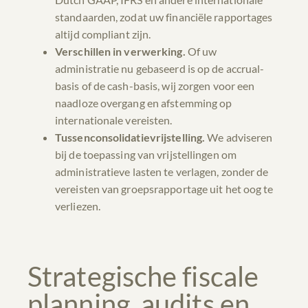
standaarden, zodat uw financiële rapportages
altijd compliant zijn.
Verschillen in verwerking.
Of uw
administratie nu gebaseerd is op de accrual-
basis of de cash-basis, wij zorgen voor een
naadloze overgang en afstemming op
internationale vereisten.
Tussenconsolidatievrijstelling.
We adviseren
bij de toepassing van vrijstellingen om
administratieve lasten te verlagen, zonder de
vereisten van groepsrapportage uit het oog te
verliezen.
Strategische fiscale
planning, audits en