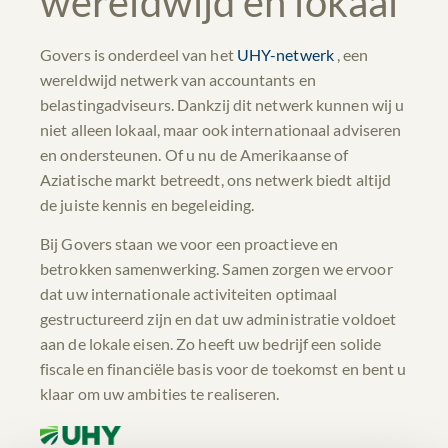
wereldwijd en lokaal
Govers is onderdeel van het
UHY-netwerk
, een
wereldwijd netwerk van accountants en
belastingadviseurs. Dankzij dit netwerk kunnen wij u
niet alleen lokaal, maar ook internationaal adviseren
en ondersteunen. Of u nu de Amerikaanse of
Aziatische markt betreedt, ons netwerk biedt altijd
de juiste kennis en begeleiding.
Bij Govers staan we voor een proactieve en
betrokken samenwerking. Samen zorgen we ervoor
dat uw internationale activiteiten optimaal
gestructureerd zijn en dat uw administratie voldoet
aan de lokale eisen. Zo heeft uw bedrijf een solide
fiscale en financiële basis voor de toekomst en bent u
klaar om uw ambities te realiseren.