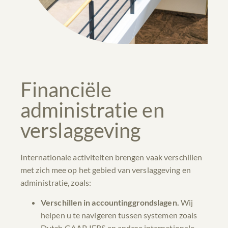
Financiële
administratie en
verslaggeving
Internationale activiteiten brengen vaak verschillen
met zich mee op het gebied van verslaggeving en
administratie, zoals:
Verschillen in accountinggrondslagen.
Wij
helpen u te navigeren tussen systemen zoals
Dutch GAAP, IFRS en andere internationale