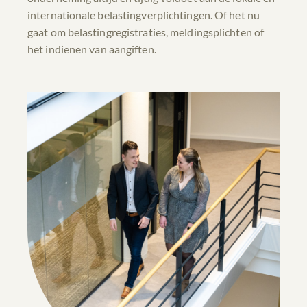
internationale belastingverplichtingen. Of het nu
gaat om belastingregistraties, meldingsplichten of
het indienen van aangiften.