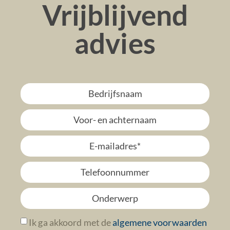
Vrijblijvend
advies
Ik ga akkoord met de
algemene voorwaarden