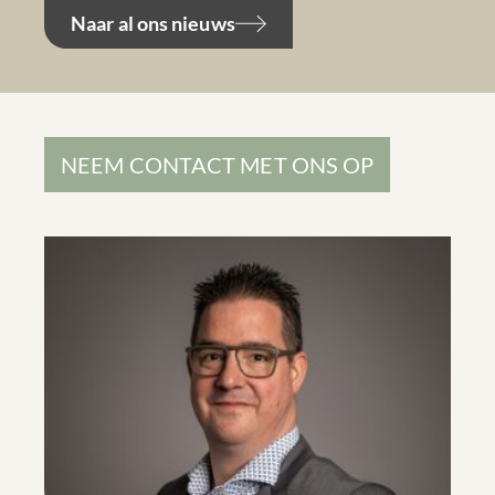
Naar al ons nieuws
NEEM CONTACT MET ONS OP