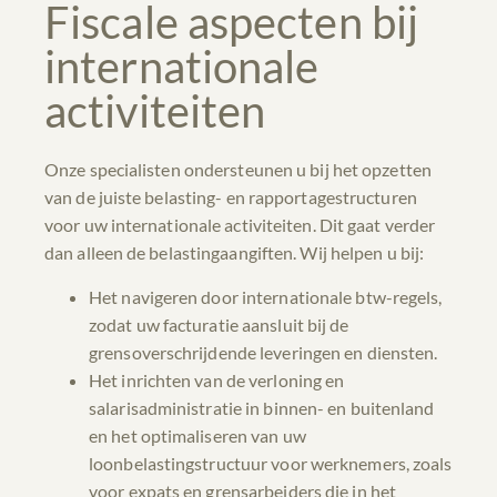
Fiscale aspecten bij
internationale
activiteiten
Onze specialisten ondersteunen u bij het opzetten
van de juiste belasting- en rapportagestructuren
voor uw internationale activiteiten. Dit gaat verder
dan alleen de belastingaangiften. Wij helpen u bij:
Het navigeren door internationale btw-regels,
zodat uw facturatie aansluit bij de
grensoverschrijdende leveringen en diensten.
Het inrichten van de verloning en
salarisadministratie in binnen- en buitenland
en het optimaliseren van uw
loonbelastingstructuur voor werknemers, zoals
voor expats en grensarbeiders die in het