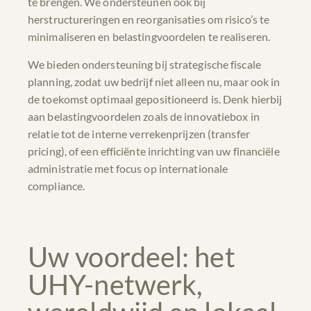
te brengen. We ondersteunen ook bij
herstructureringen en reorganisaties om risico’s te
minimaliseren en belastingvoordelen te realiseren.
We bieden ondersteuning bij strategische fiscale
planning, zodat uw bedrijf niet alleen nu, maar ook in
de toekomst optimaal gepositioneerd is. Denk hierbij
aan belastingvoordelen zoals de innovatiebox in
relatie tot de interne verrekenprijzen (transfer
pricing), of een efficiënte inrichting van uw financiële
administratie met focus op internationale
compliance.
Uw voordeel: het
UHY-netwerk,