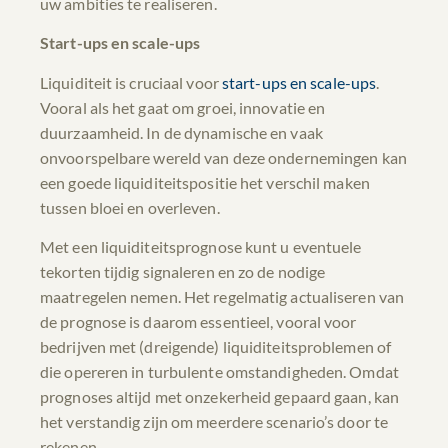
uw ambities te realiseren.
Start-ups en scale-ups
Liquiditeit is cruciaal voor
start-ups en scale-ups
.
Vooral als het gaat om groei, innovatie en
duurzaamheid. In de dynamische en vaak
onvoorspelbare wereld van deze ondernemingen kan
een goede liquiditeitspositie het verschil maken
tussen bloei en overleven.
Met een liquiditeitsprognose kunt u eventuele
tekorten tijdig signaleren en zo de nodige
maatregelen nemen. Het regelmatig actualiseren van
de prognose is daarom essentieel, vooral voor
bedrijven met (dreigende) liquiditeitsproblemen of
die opereren in turbulente omstandigheden. Omdat
prognoses altijd met onzekerheid gepaard gaan, kan
het verstandig zijn om meerdere scenario’s door te
rekenen.