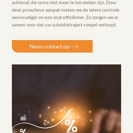
achteraf, die soms niet meer te herstellen zijn. Door
deze proactieve aanpak maken we de latere controle
eenvoudiger en een stuk efficiënter. Zo zorgen we er
samen voor dat uw subsidietraject soepel verloopt.
Neem contact op