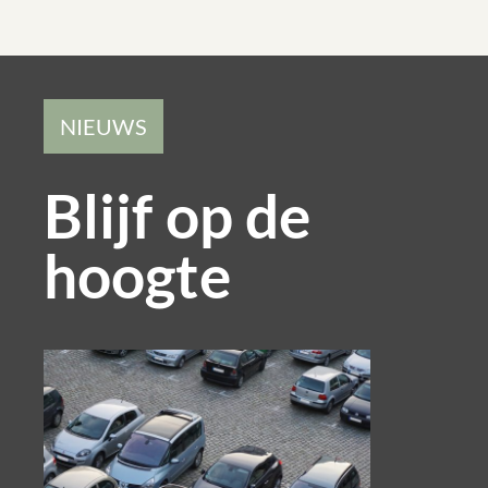
NIEUWS
Blijf op de
hoogte