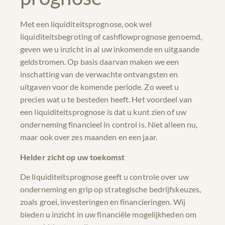
Met een liquiditeitsprognose, ook wel
liquiditeitsbegroting of cashflowprognose genoemd,
geven we u inzicht in al uw inkomende en uitgaande
geldstromen. Op basis daarvan maken we een
inschatting van de verwachte ontvangsten en
uitgaven voor de komende periode. Zo weet u
precies wat u te besteden heeft. Het voordeel van
een liquiditeitsprognose is dat u kunt zien of uw
onderneming financieel in control is. Niet alleen nu,
maar ook over zes maanden en een jaar.
Helder zicht op uw toekomst
De liquiditeitsprognose geeft u controle over uw
onderneming en grip op strategische bedrijfskeuzes,
zoals groei, investeringen en financieringen. Wij
bieden u inzicht in uw financiële mogelijkheden om