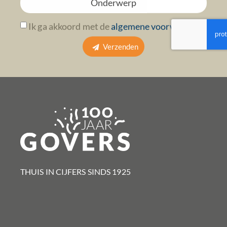
Ik ga akkoord met de
algemene voorwaarden
Verzenden
THUIS IN CIJFERS SINDS 1925​