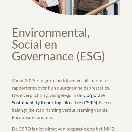
Environmental,
Social en
Governance (ESG)
Vanaf 2025 zijn grote bedrijven verplicht om te
rapporteren over hun duurzaamheidsprestaties.
Deze verplichting, vastgelegd in de
Corporate
Sustainability Reporting Directive (CSRD)
, is een
belangrijke stap richting verduurzaming van de
Europese economie.
De CSRD is niet direct van toepassing op het MKB,