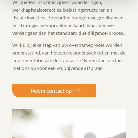
Wij bieden inzicht in cijfers, waarderingen,
werkkapitaalcorrecties, belastingstructuren en
fiscale kwesties. Bovendien brengen we groeikansen
en strategische voordelen in kaart, waarmee we
verder gaan dan het standaard due diligence-proces.
Wilt u bij elke stap van uw overnameproces worden
ondersteund, van het eerste onderzoek tot en met de
implementatie van de transactie? Neem dan contact
met ons op voor een vrijblijvende afspraak.
Neem contact op