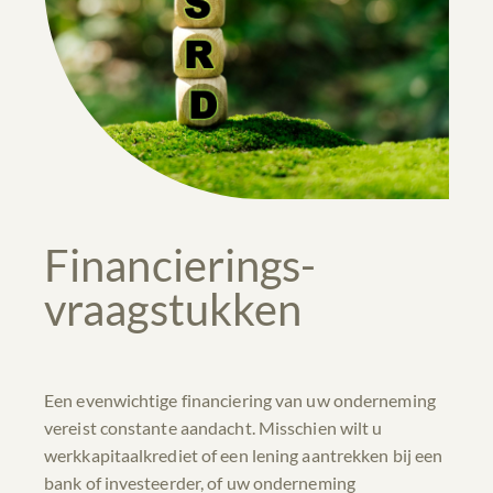
Financierings-
vraagstukken
Een evenwichtige financiering van uw onderneming
vereist constante aandacht. Misschien wilt u
werkkapitaalkrediet of een lening aantrekken bij een
bank of investeerder, of uw onderneming