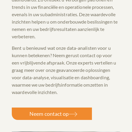
trends in uw financiële en operationele processen,
evenals in uw subadministraties. Deze waardevolle
inzichten helpen u om onderbouwde beslissingen te
nemen en uw bedrijfsresultaten aanzienlijk te
verbeteren.
Bent u benieuwd wat onze data-analisten voor u
kunnen betekenen? Neem gerust contact op voor
een vrijblijvende afspraak. Onze experts vertellen u
graag meer over onze geavanceerde oplossingen
voor data-analyse, visualisatie en dashboarding,
waarmee we uw bedrijfsinformatie omzetten in
waardevolle inzichten.
Neem contact op