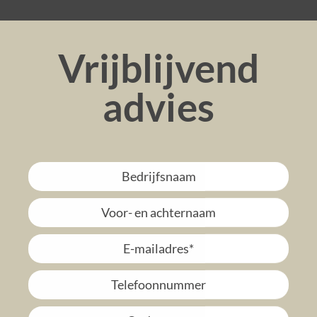
Vrijblijvend
advies