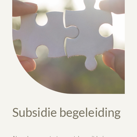
Subsidie begeleiding