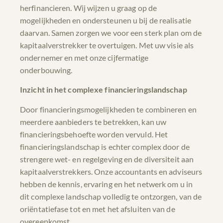
herfinancieren. Wij wijzen u graag op de
mogelijkheden en ondersteunen u bij de realisatie
daarvan. Samen zorgen we voor een sterk plan om de
kapitaalverstrekker te overtuigen. Met uw visie als
ondernemer en met onze cijfermatige
onderbouwing.
Inzicht in het complexe financieringslandschap
Door financieringsmogelijkheden te combineren en
meerdere aanbieders te betrekken, kan uw
financieringsbehoefte worden vervuld. Het
financieringslandschap is echter complex door de
strengere wet- en regelgeving en de diversiteit aan
kapitaalverstrekkers. Onze accountants en adviseurs
hebben de kennis, ervaring en het netwerk om u in
dit complexe landschap volledig te ontzorgen, van de
oriëntatiefase tot en met het afsluiten van de
overeenkomst.