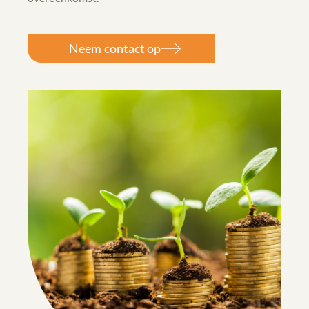
Neem contact op