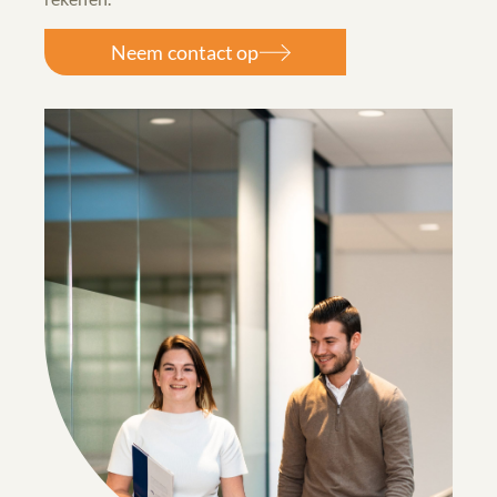
Neem contact op