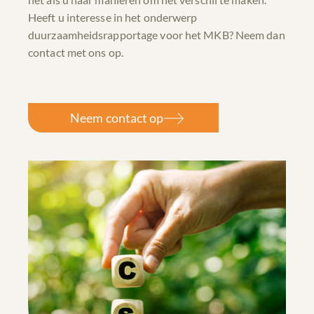
Heeft u interesse in het onderwerp
duurzaamheidsrapportage voor het MKB? Neem dan
contact met ons op.
Neem contact op