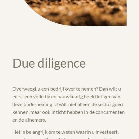
Due diligence
Overweegt u een bedrijf over te nemen? Dan wilt u
eerst een volledig en nauwkeurig beeld krijgen van
deze onderneming. U wilt niet alleen de sector goed
kennen, maar ook inzicht hebben in de concurrenten
en de afnemers.
Het is belangrijk om te weten waarin u investeert,