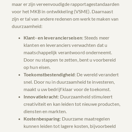
maar er zijn vereenvoudigde rapportagestandaarden
voor het MKB in ontwikkeling (VSME). Daarnaast
zijn er tal van andere redenen om werk te maken van
duurzaamheid:
Klant- en leverancierseisen
: Steeds meer
klanten en leveranciers verwachten dat u
maatschappelijk verantwoord onderneemt.
Door nu stappen te zetten, bent u voorbereid
op hun eisen.
Toekomstbestendigheid
: De wereld verandert
snel. Door nu in duurzaamheid te investeren,
maakt u uw bedrijf klaar voor de toekomst.
Innovatiekracht
: Duurzaamheid stimuleert
creativiteit en kan leiden tot nieuwe producten,
diensten en markten.
Kostenbesparing
: Duurzame maatregelen
kunnen leiden tot lagere kosten, bijvoorbeeld