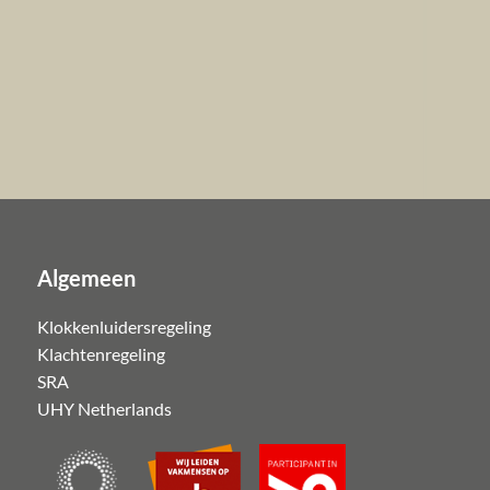
Algemeen
Klokkenluidersregeling
Klachtenregeling
SRA
UHY Netherlands