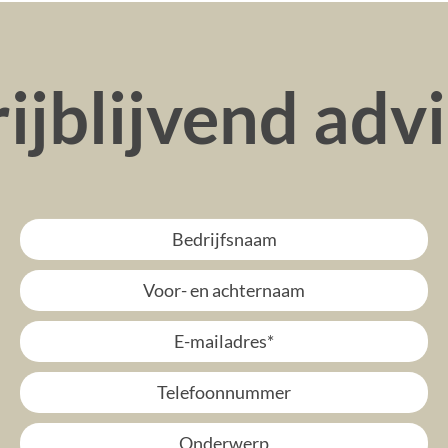
ijblijvend adv