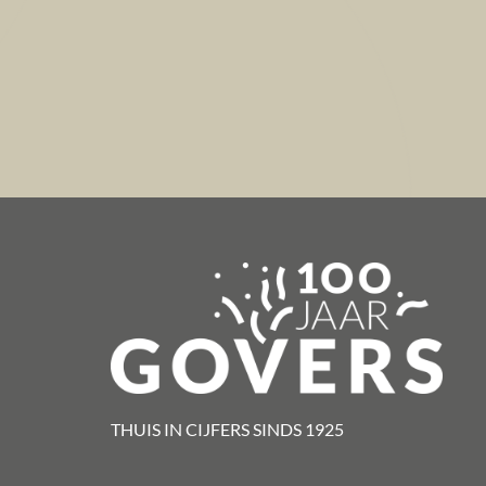
THUIS IN CIJFERS SINDS 1925​