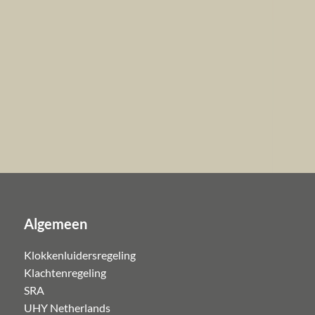
Algemeen
Klokkenluidersregeling
Klachtenregeling
SRA
UHY Netherlands