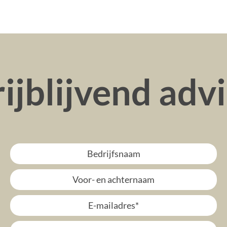
ijblijvend adv