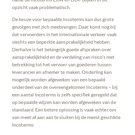
opzicht vaak problematisch.
De keuze voor bepaalde Incoterms kan dus grote
gevolgen met zich meebrengen. Daar komt nog bij
dat vervoerders in het internationale verkeer vaak
slechts een beperkte aansprakelijkheid hebben.
Derhalve is het belangrijk goede afspraken over
aansprakelijkheid en de verdeling van risico’s met
betrekking tot het vervoer van goederen tussen
leverancier en afnemer te maken. Onderling kan
mogelijk worden afgeweken van een bepaald
onderdeel van de overeengekomen Incoterms – bij
een aantal Incoterms is zelfs specifiek geregeld dat
op bepaalde wijzen kan worden afgeweken van de
standaard. Een betere oplossing is vaak echter om
van meet af aan aan te sluiten bij de meest geschikte
Incoterms.