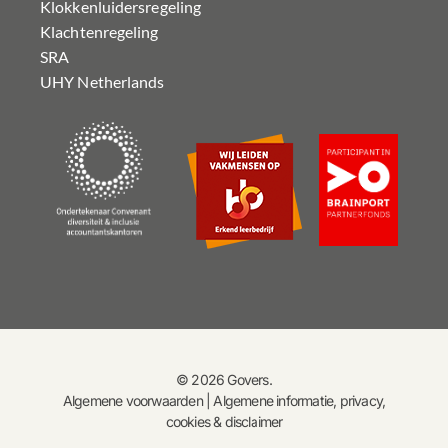
Klokkenluidersregeling
Klachtenregeling
SRA
UHY Netherlands
© 2026 Govers.
Algemene voorwaarden
|
Algemene informatie, privacy,
cookies & disclaimer