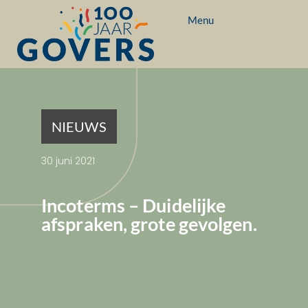
Menu
NIEUWS
30 juni 2021
Incoterms – Duidelijke
afspraken, grote gevolgen.