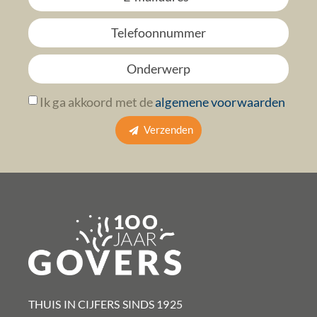
Ik ga akkoord met de
algemene voorwaarden
Verzenden
THUIS IN CIJFERS SINDS 1925​