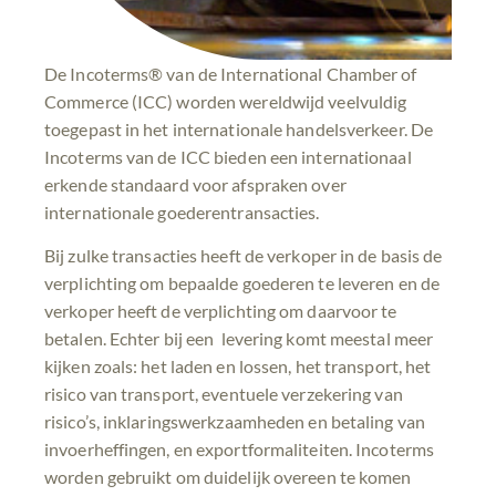
De Incoterms® van de International Chamber of
Commerce (ICC) worden wereldwijd veelvuldig
toegepast in het internationale handelsverkeer. De
Incoterms van de ICC bieden een internationaal
erkende standaard voor afspraken over
internationale goederentransacties.
Bij zulke transacties heeft de verkoper in de basis de
verplichting om bepaalde goederen te leveren en de
verkoper heeft de verplichting om daarvoor te
betalen. Echter bij een levering komt meestal meer
kijken zoals: het laden en lossen, het transport, het
risico van transport, eventuele verzekering van
risico’s, inklaringswerkzaamheden en betaling van
invoerheffingen, en exportformaliteiten. Incoterms
worden gebruikt om duidelijk overeen te komen