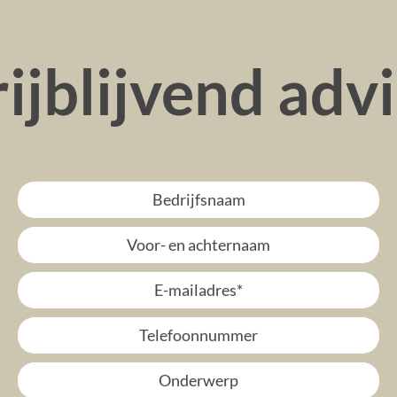
ijblijvend adv