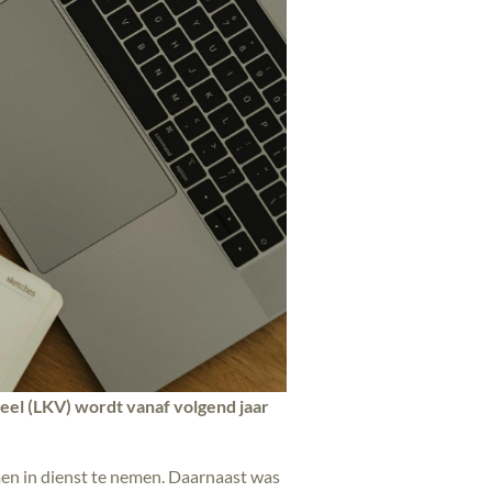
eel (LKV) wordt vanaf volgend jaar
en in dienst te nemen. Daarnaast was