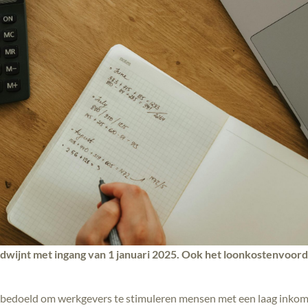
dwijnt met ingang van 1 januari 2025. Ook het loonkostenvoord
bedoeld om werkgevers te stimuleren mensen met een laag inkom