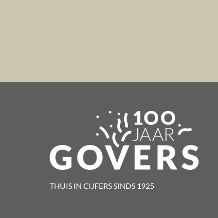
THUIS IN CIJFERS SINDS 1925​