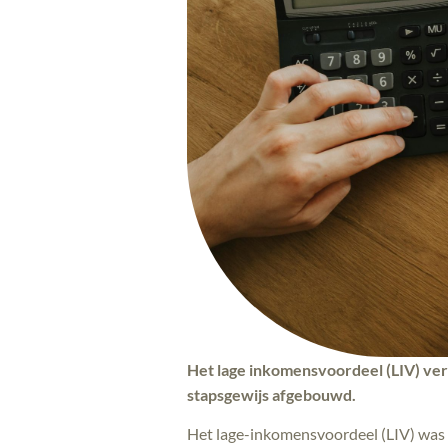
Het lage inkomensvoordeel (LIV) ver
stapsgewijs afgebouwd.
Het lage-inkomensvoordeel (LIV) was 