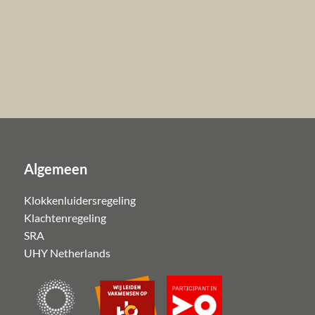
Algemeen
Klokkenluidersregeling
Klachtenregeling
SRA
UHY Netherlands