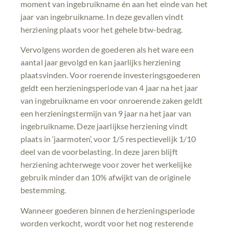
moment van ingebruikname én aan het einde van het
jaar van ingebruikname. In deze gevallen vindt
herziening plaats voor het gehele btw-bedrag.
Vervolgens worden de goederen als het ware een
aantal jaar gevolgd en kan jaarlijks herziening
plaatsvinden. Voor roerende investeringsgoederen
geldt een herzieningsperiode van 4 jaar na het jaar
van ingebruikname en voor onroerende zaken geldt
een herzieningstermijn van 9 jaar na het jaar van
ingebruikname. Deze jaarlijkse herziening vindt
plaats in ‘jaarmoten’, voor 1/5 respectievelijk 1/10
deel van de voorbelasting. In deze jaren blijft
herziening achterwege voor zover het werkelijke
gebruik minder dan 10% afwijkt van de originele
bestemming.
Wanneer goederen binnen de herzieningsperiode
worden verkocht, wordt voor het nog resterende