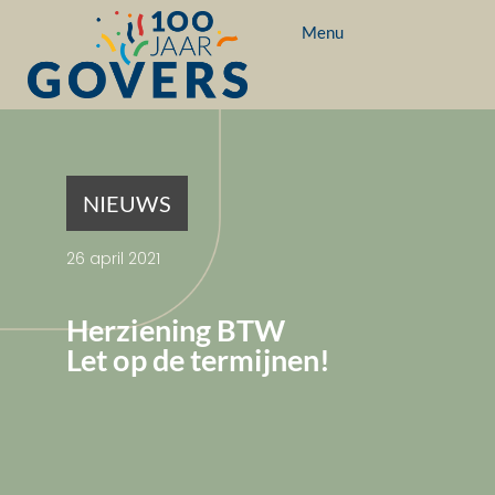
Menu
NIEUWS
26 april 2021
Herziening BTW
Let op de termijnen!