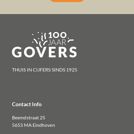
THUIS IN CIJFERS SINDS 1925​
Contact Info
Beemdstraat 25
5653 MA Eindhoven