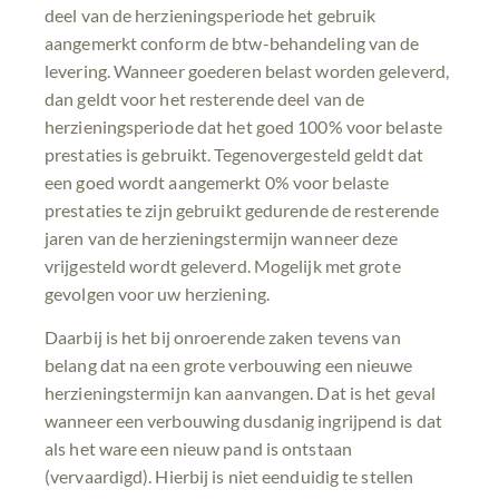
deel van de herzieningsperiode het gebruik
aangemerkt conform de btw-behandeling van de
levering. Wanneer goederen belast worden geleverd,
dan geldt voor het resterende deel van de
herzieningsperiode dat het goed 100% voor belaste
prestaties is gebruikt. Tegenovergesteld geldt dat
een goed wordt aangemerkt 0% voor belaste
prestaties te zijn gebruikt gedurende de resterende
jaren van de herzieningstermijn wanneer deze
vrijgesteld wordt geleverd. Mogelijk met grote
gevolgen voor uw herziening.
Daarbij is het bij onroerende zaken tevens van
belang dat na een grote verbouwing een nieuwe
herzieningstermijn kan aanvangen. Dat is het geval
wanneer een verbouwing dusdanig ingrijpend is dat
als het ware een nieuw pand is ontstaan
(vervaardigd). Hierbij is niet eenduidig te stellen