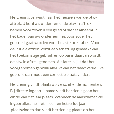
Herziening verwijst naar het ‘herzien’ van de btw-
aftrek. U kunt als ondernemer de btw in aftrek
nemen voor zover u een goed of dienst afneemt in
het kader van uw onderneming, voor zover het
gebruikt gaat worden voor belaste prestaties. Voor
de initiële aftrek wordt een schatting gemaakt van
het toekomstige gebruik en op basis daarvan wordt
de btw in aftrek genomen. Als later blijkt dat het
voorgenomen gebruik afwijkt van het daadwerkelijke
gebruik, dan moet een correctie plaatsvinden.
Herziening vindt plaats op verschillende momenten.
Bij directe ingebruikname vindt herziening aan het
einde van dat jaar plaats. Wanneer de aanschaf en de
ingebruikname niet in een en hetzelfde jaar
plaatsvinden dan vindt herziening plaats op het