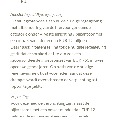
EU.
Aansluiting huidige regelgeving
Dit sluit grotendeels aan bij de huidige regelgeving,
met uitzondering van de hiervoor genoemde
categorie onder 4: vaste inrichting / bijkantoor met
een omzet van minder dan EUR 12 miljoen.
Daarnaast in tegenstelling tot de huidige regelgeving
geldt dat er sprake dient te zijn van een
geconsolideerde groepsomzet van EUR 750 in twee
opeenvolgende jaren. Op basis van de huidige
regelgeving geldt dat voor ieder jaar dat deze
drempel wordt overschreden de verplichting tot
rapportage geldt.
Vrijstelling
Voor deze nieuwe verplichting zijn, naast de
bijkantoren met een omzet minder dan EUR 12
miljoen, de volgende categorieën vrijgesteld: