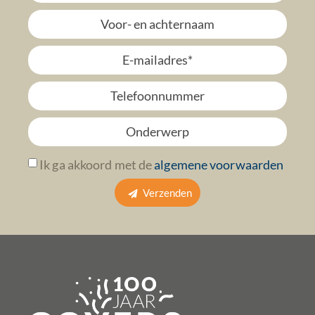
Ik ga akkoord met de
algemene voorwaarden
Verzenden