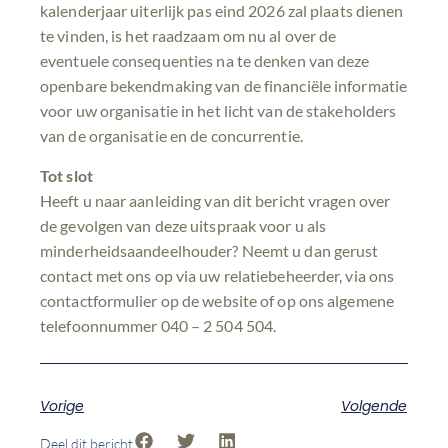
kalenderjaar uiterlijk pas eind 2026 zal plaats dienen
te vinden, is het raadzaam om nu al over de
eventuele consequenties na te denken van deze
openbare bekendmaking van de financiële informatie
voor uw organisatie in het licht van de stakeholders
van de organisatie en de concurrentie.
Tot slot
Heeft u naar aanleiding van dit bericht vragen over
de gevolgen van deze uitspraak voor u als
minderheidsaandeelhouder? Neemt u dan gerust
contact met ons op via uw relatiebeheerder, via ons
contactformulier op de website of op ons algemene
telefoonnummer 040 – 2 504 504.
Vorige
Volgende
Deel dit bericht