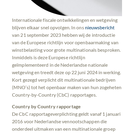
Internationale fiscale ontwikkelingen en wetgeving
blijven elkaar snel opvolgen. In ons
nieuwsbericht
van 21 september 2023 hebben wij de introductie
van de Europese richtlijn voor openbaarmaking van
winstbelasting voor grote multinationals besproken.
Inmiddels is deze Europese richtlijn
geïmplementeerd in de Nederlandse nationale
wetgeving en treedt deze op 22 juni 2024 in werking.
Kort gezegd verplicht dit multinationale bedrijven
(MNO’s) tot het openbaar maken van hun zogeheten
Country-by-Country (CbC) rapportages.
Country by Country rapportage
De CbC rapportageverplichting geldt vanaf 1 januari
2016 voor Nederlandse vennootschappen die
onderdeel uitmaken van een multinationale groep