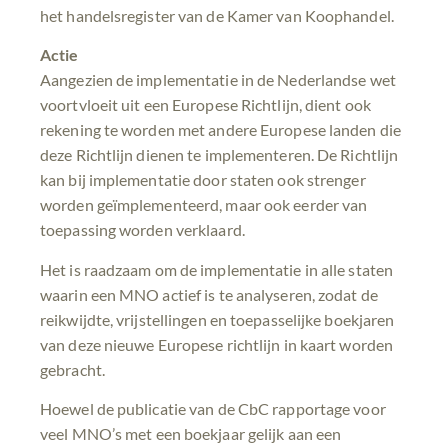
het handelsregister van de Kamer van Koophandel.
Actie
Aangezien de implementatie in de Nederlandse wet
voortvloeit uit een Europese Richtlijn, dient ook
rekening te worden met andere Europese landen die
deze Richtlijn dienen te implementeren. De Richtlijn
kan bij implementatie door staten ook strenger
worden geïmplementeerd, maar ook eerder van
toepassing worden verklaard.
Het is raadzaam om de implementatie in alle staten
waarin een MNO actief is te analyseren, zodat de
reikwijdte, vrijstellingen en toepasselijke boekjaren
van deze nieuwe Europese richtlijn in kaart worden
gebracht.
Hoewel de publicatie van de CbC rapportage voor
veel MNO’s met een boekjaar gelijk aan een