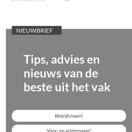
NIEUWBRIEF
Tips, advies en
nieuws van de
beste uit het vak