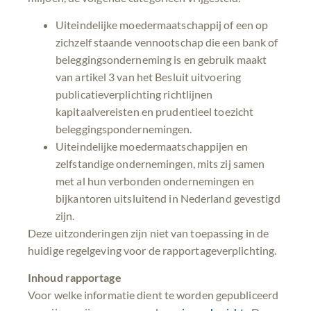
Uiteindelijke moedermaatschappij of een op
zichzelf staande vennootschap die een bank of
beleggingsonderneming is en gebruik maakt
van artikel 3 van het Besluit uitvoering
publicatieverplichting richtlijnen
kapitaalvereisten en prudentieel toezicht
beleggingspondernemingen.
Uiteindelijke moedermaatschappijen en
zelfstandige ondernemingen, mits zij samen
met al hun verbonden ondernemingen en
bijkantoren uitsluitend in Nederland gevestigd
zijn.
Deze uitzonderingen zijn niet van toepassing in de
huidige regelgeving voor de rapportageverplichting.
Inhoud rapportage
Voor welke informatie dient te worden gepubliceerd