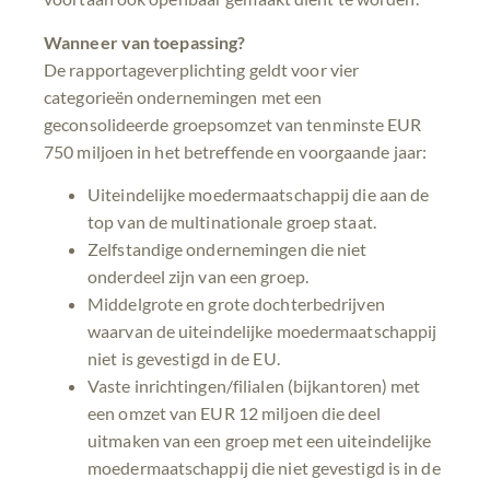
Wanneer van toepassing?
De rapportageverplichting geldt voor vier
categorieën ondernemingen met een
geconsolideerde groepsomzet van tenminste EUR
750 miljoen in het betreffende en voorgaande jaar:
Uiteindelijke moedermaatschappij die aan de
top van de multinationale groep staat.
Zelfstandige ondernemingen die niet
onderdeel zijn van een groep.
Middelgrote en grote dochterbedrijven
waarvan de uiteindelijke moedermaatschappij
niet is gevestigd in de EU.
Vaste inrichtingen/filialen (bijkantoren) met
een omzet van EUR 12 miljoen die deel
uitmaken van een groep met een uiteindelijke
moedermaatschappij die niet gevestigd is in de