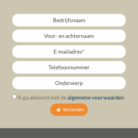
Ik ga akkoord met de
algemene voorwaarden
Verzenden