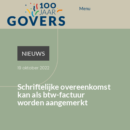
Menu
NIEUWS
19 oktober 2022
Schriftelijke overeenkomst
kan als btw-factuur
worden aangemerkt