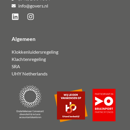
info@govers.nl
Algemeen
Klokkenluidersregeling
Klachtenregeling
SRA
UHY Netherlands