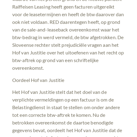
Raiffeisen Leasing heeft geen facturen uitgereikt
voor de leasetermijnen en heeft de btw daarover dan
ook niet voldaan. RED daarentegen heeft, op grond
van de sale-and-leaseback overeenkomst waar het
btw-bedrag in werd vermeld, de btw afgetrokken. De
Sloveense rechter stelt prejudiciële vragen aan het
Hof van Justitie over het uitoefenen van het recht op
btw-aftrek op grond van een schriftelijke
overeenkomst.
Oordeel Hof van Justitie
Het Hof van Justitie stelt dat het doel van de
verplichte vermeldingen op een factuur is om de
Belastingdienst in staat te stellen om onder andere
tot een correcte btw-aftrek te komen. Nu de
betrokken overeenkomst de daartoe benodigde
gegevens bevat, oordeelt het Hof van Justitie dat de