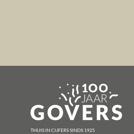
THUIS IN CIJFERS SINDS 1925​