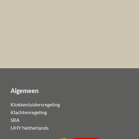
Algemeen
Klokkenluidersregeling
Klachtenregeling
SRA
UHY Netherlands