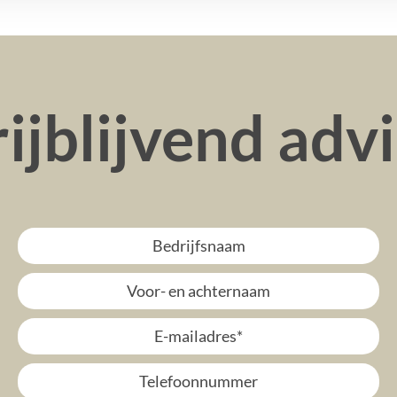
ijblijvend adv