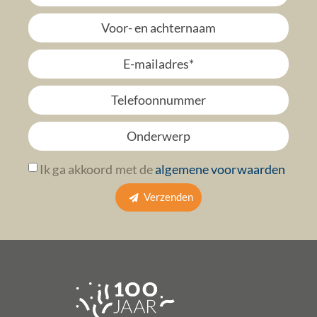
Ik ga akkoord met de
algemene voorwaarden
Verzenden