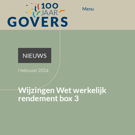
Menu
NIEUWS
1 februari 2024
Wijzingen Wet werkelijk
rendement box 3