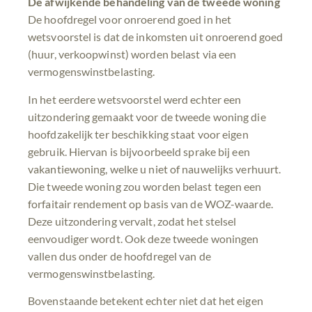
De afwijkende behandeling van de tweede woning
De hoofdregel voor onroerend goed in het
wetsvoorstel is dat de inkomsten uit onroerend goed
(huur, verkoopwinst) worden belast via een
vermogenswinstbelasting.
In het eerdere wetsvoorstel werd echter een
uitzondering gemaakt voor de tweede woning die
hoofdzakelijk ter beschikking staat voor eigen
gebruik. Hiervan is bijvoorbeeld sprake bij een
vakantiewoning, welke u niet of nauwelijks verhuurt.
Die tweede woning zou worden belast tegen een
forfaitair rendement op basis van de WOZ-waarde.
Deze uitzondering vervalt, zodat het stelsel
eenvoudiger wordt. Ook deze tweede woningen
vallen dus onder de hoofdregel van de
vermogenswinstbelasting.
Bovenstaande betekent echter niet dat het eigen