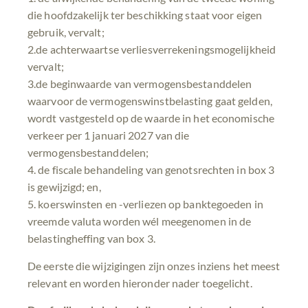
die hoofdzakelijk ter beschikking staat voor eigen
gebruik, vervalt;
2.de achterwaartse verliesverrekeningsmogelijkheid
vervalt;
3.de beginwaarde van vermogensbestanddelen
waarvoor de vermogenswinstbelasting gaat gelden,
wordt vastgesteld op de waarde in het economische
verkeer per 1 januari 2027 van die
vermogensbestanddelen;
4. de fiscale behandeling van genotsrechten in box 3
is gewijzigd; en,
5. koerswinsten en -verliezen op banktegoeden in
vreemde valuta worden wél meegenomen in de
belastingheffing van box 3.
De eerste die wijzigingen zijn onzes inziens het meest
relevant en worden hieronder nader toegelicht.