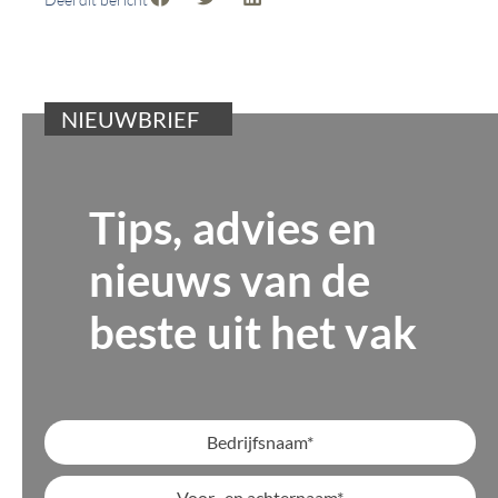
NIEUWBRIEF
Tips, advies en
nieuws van de
beste uit het vak