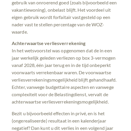
gebruik van onroerend goed (zoals bijvoorbeeld een
vakantiewoning), onbelast blijft. Het voordeel uit
eigen gebruik wordt forfaitair vastgesteld op een
nader vast te stellen percentage van de WOZ-
waarde.
Achterwaartse verliesverrekening
In het wetsvoorstel was opgenomen dat de in een
jaar werkelijk geleden verliezen op box 3-vermogen
vanaf 2028, één jaar terug en in de tijd onbeperkt
voorwaarts verrekenbaar waren. De voorwaartse
verliesverrekeningsmogelijkheid blijft gehandhaafd.
Echter, vanwege budgettaire aspecten en vanwege
complexiteit voor de Belastingdienst, vervalt de
achterwaartse verliesverrekeningsmogelijkheid.
Bezit u bijvoorbeeld effecten in privé, en is het
(ongerealiseerde) resultaat in een kalenderjaar
negatief? Dan kunt u dit verlies in een volgend jaar