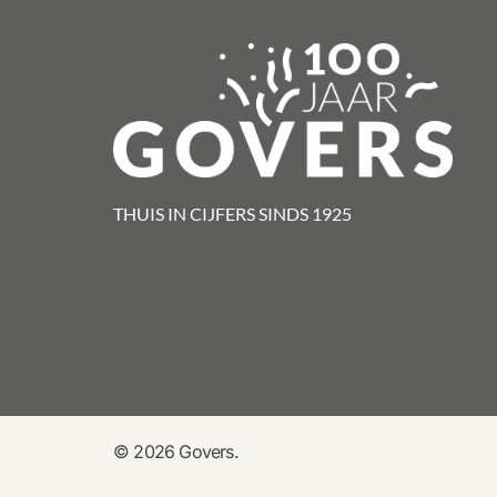
THUIS IN CIJFERS SINDS 1925​
© 2026 Govers.