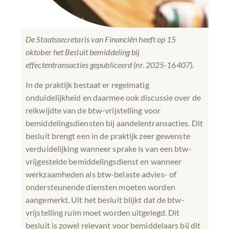
De Staatssecretaris van Financiën heeft op 15
oktober het Besluit bemiddeling bij
effectentransacties gepubliceerd (nr. 2025-16407).
In de praktijk bestaat er regelmatig
onduidelijkheid en daarmee ook discussie over de
reikwijdte van de btw-vrijstelling voor
bemiddelingsdiensten bij aandelentransacties. Dit
besluit brengt een in de praktijk zeer gewenste
verduidelijking wanneer sprake is van een btw-
vrijgestelde bemiddelingsdienst en wanneer
werkzaamheden als btw-belaste advies- of
ondersteunende diensten moeten worden
aangemerkt. Uit het besluit blijkt dat de btw-
vrijstelling ruim moet worden uitgelegd. Dit
besluit is zowel relevant voor bemiddelaars bij dit