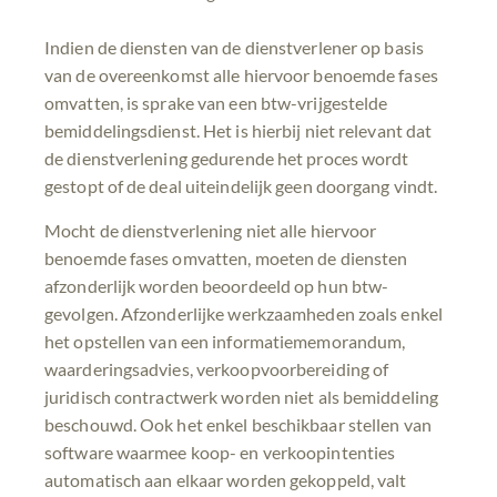
Indien de diensten van de dienstverlener op basis
van de overeenkomst alle hiervoor benoemde fases
omvatten, is sprake van een btw-vrijgestelde
bemiddelingsdienst. Het is hierbij niet relevant dat
de dienstverlening gedurende het proces wordt
gestopt of de deal uiteindelijk geen doorgang vindt.
Mocht de dienstverlening niet alle hiervoor
benoemde fases omvatten, moeten de diensten
afzonderlijk worden beoordeeld op hun btw-
gevolgen. Afzonderlijke werkzaamheden zoals enkel
het opstellen van een informatiememorandum,
waarderingsadvies, verkoopvoorbereiding of
juridisch contractwerk worden niet als bemiddeling
beschouwd. Ook het enkel beschikbaar stellen van
software waarmee koop- en verkoopintenties
automatisch aan elkaar worden gekoppeld, valt