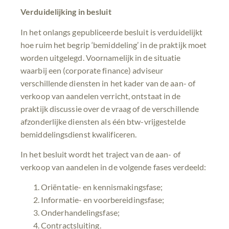
Verduidelijking in besluit
In het onlangs gepubliceerde besluit is verduidelijkt
hoe ruim het begrip ‘bemiddeling’ in de praktijk moet
worden uitgelegd. Voornamelijk in de situatie
waarbij een (corporate finance) adviseur
verschillende diensten in het kader van de aan- of
verkoop van aandelen verricht, ontstaat in de
praktijk discussie over de vraag of de verschillende
afzonderlijke diensten als één btw-vrijgestelde
bemiddelingsdienst kwalificeren.
In het besluit wordt het traject van de aan- of
verkoop van aandelen in de volgende fases verdeeld:
Oriëntatie- en kennismakingsfase;
Informatie- en voorbereidingsfase;
Onderhandelingsfase;
Contractsluiting.