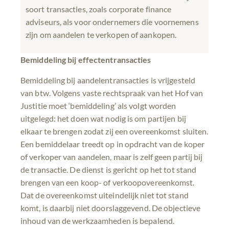
soort transacties, zoals corporate finance
adviseurs, als voor ondernemers die voornemens
zijn om aandelen te verkopen of aankopen.
Bemiddeling bij effectentransacties
Bemiddeling bij aandelentransacties is vrijgesteld
van btw. Volgens vaste rechtspraak van het Hof van
Justitie moet ‘bemiddeling’ als volgt worden
uitgelegd: het doen wat nodig is om partijen bij
elkaar te brengen zodat zij een overeenkomst sluiten.
Een bemiddelaar treedt op in opdracht van de koper
of verkoper van aandelen, maar is zelf geen partij bij
de transactie. De dienst is gericht op het tot stand
brengen van een koop- of verkoopovereenkomst.
Dat de overeenkomst uiteindelijk niet tot stand
komt, is daarbij niet doorslaggevend. De objectieve
inhoud van de werkzaamheden is bepalend.