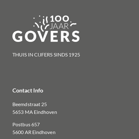
THUIS IN CIJFERS SINDS 1925​
Contact Info
Beemdstraat 25
5653 MA Eindhoven
Postbus 657
5600 AR Eindhoven