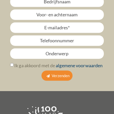
Ik ga akkoord met de
algemene voorwaarden
Verzenden