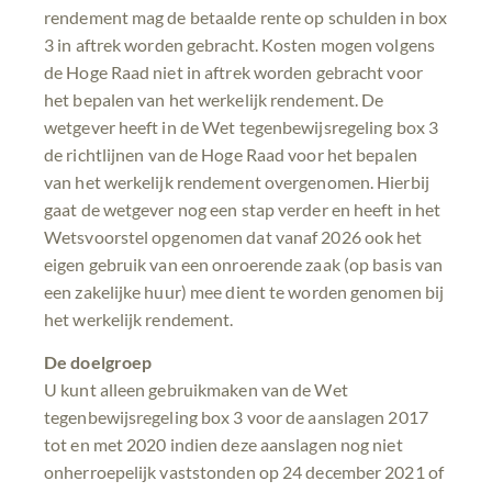
rendement mag de betaalde rente op schulden in box
3 in aftrek worden gebracht. Kosten mogen volgens
de Hoge Raad niet in aftrek worden gebracht voor
het bepalen van het werkelijk rendement. De
wetgever heeft in de Wet tegenbewijsregeling box 3
de richtlijnen van de Hoge Raad voor het bepalen
van het werkelijk rendement overgenomen. Hierbij
gaat de wetgever nog een stap verder en heeft in het
Wetsvoorstel opgenomen dat vanaf 2026 ook het
eigen gebruik van een onroerende zaak (op basis van
een zakelijke huur) mee dient te worden genomen bij
het werkelijk rendement.
De doelgroep
U kunt alleen gebruikmaken van de Wet
tegenbewijsregeling box 3 voor de aanslagen 2017
tot en met 2020 indien deze aanslagen nog niet
onherroepelijk vaststonden op 24 december 2021 of