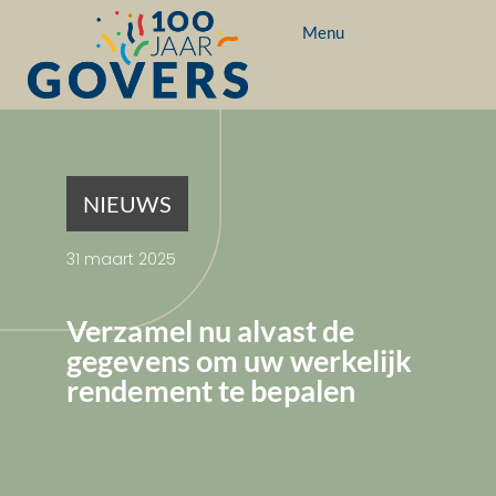
Menu
NIEUWS
31 maart 2025
Verzamel nu alvast de
gegevens om uw werkelijk
rendement te bepalen