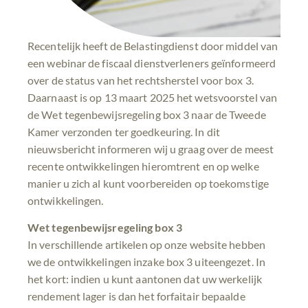
Recentelijk heeft de Belastingdienst door middel van
een webinar de fiscaal dienstverleners geïnformeerd
over de status van het rechtsherstel voor box 3.
Daarnaast is op 13 maart 2025 het wetsvoorstel van
de Wet tegenbewijsregeling box 3 naar de Tweede
Kamer verzonden ter goedkeuring. In dit
nieuwsbericht informeren wij u graag over de meest
recente ontwikkelingen hieromtrent en op welke
manier u zich al kunt voorbereiden op toekomstige
ontwikkelingen.
Wet tegenbewijsregeling box 3
In verschillende artikelen op onze website hebben
we de ontwikkelingen inzake box 3 uiteengezet. In
het kort: indien u kunt aantonen dat uw werkelijk
rendement lager is dan het forfaitair bepaalde