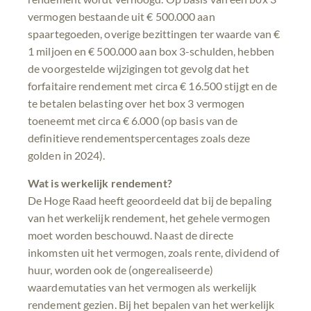
vermogen bestaande uit € 500.000 aan
spaartegoeden, overige bezittingen ter waarde van €
1 miljoen en € 500.000 aan box 3-schulden, hebben
de voorgestelde wijzigingen tot gevolg dat het
forfaitaire rendement met circa € 16.500 stijgt en de
te betalen belasting over het box 3 vermogen
toeneemt met circa € 6.000 (op basis van de
definitieve rendementspercentages zoals deze
golden in 2024).
Wat is werkelijk rendement?
De Hoge Raad heeft geoordeeld dat bij de bepaling
van het werkelijk rendement, het gehele vermogen
moet worden beschouwd. Naast de directe
inkomsten uit het vermogen, zoals rente, dividend of
huur, worden ook de (ongerealiseerde)
waardemutaties van het vermogen als werkelijk
rendement gezien. Bij het bepalen van het werkelijk