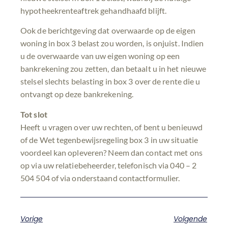
hypotheekrenteaftrek gehandhaafd blijft.
Ook de berichtgeving dat overwaarde op de eigen
woning in box 3 belast zou worden, is onjuist. Indien
u de overwaarde van uw eigen woning op een
bankrekening zou zetten, dan betaalt u in het nieuwe
stelsel slechts belasting in box 3 over de rente die u
ontvangt op deze bankrekening.
Tot slot
Heeft u vragen over uw rechten, of bent u benieuwd
of de Wet tegenbewijsregeling box 3 in uw situatie
voordeel kan opleveren? Neem dan contact met ons
op via uw relatiebeheerder, telefonisch via 040 – 2
504 504 of via onderstaand contactformulier.
Vorige
Volgende