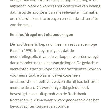
algemeen. Voor de koper is het echter wel van belang
dat hij op de hoogte is van alle relevante informatie,
om risico’s in kaart te brengen en schade achteraf te
voorkomen.
Een hoofdregel met uitzonderingen
De hoofdregel is bepaald in een arrest van de Hoge
Raad in 1990: in beginsel geldt dat de
mededelingsplicht van de verkoper zwaarder weegt
dan de onderzoeksplicht van de koper. De gedachte
hierachter is dat de koper beschermt dient te worden
voor een situatie waarin de verkoper een
omstandigheid heeft verzwegen die hij had behoren
mede te delen. Dit werd enige tijd geleden ook
bevestigd in een uitspraak van de Rechtbank
Rotterdam in 2014, waarin werd geoordeeld dat het
bewust achterhouden van voor de