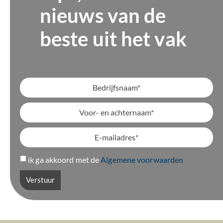
nieuws van de
beste uit het vak
ik ga akkoord met de
Algemene voorwaarden
Verstuur