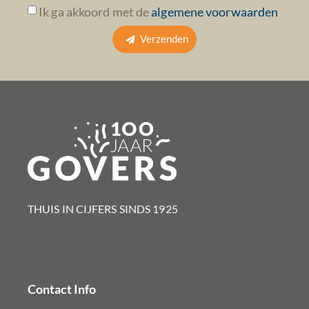
Ik ga akkoord met de
algemene voorwaarden
Verzenden
THUIS IN CIJFERS SINDS 1925​
Contact Info