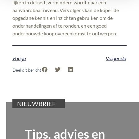
lijken in de kast, verminderd wordt naar een
aanvaardbaar niveau. Vervolgens kan de koper de
opgedane kennis en inzichten gebruiken om de
onderhandelingen af te ronden, en een goed
onderbouwde koopovereenkomst te ontwerpen.
Vorige
Volgende
Deel dit bericht
NIEUWBRIEF
Tips, advies en