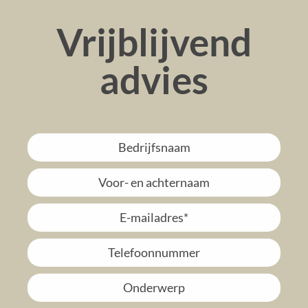
Vrijblijvend
advies