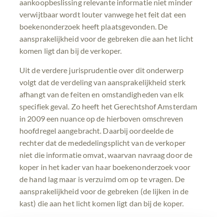
aankoopbeslissing relevante informatie niet minder
verwijtbaar wordt louter vanwege het feit dat een
boekenonderzoek heeft plaatsgevonden. De
aansprakelijkheid voor de gebreken die aan het licht
komen ligt dan bij de verkoper.
Uit de verdere jurisprudentie over dit onderwerp
volgt dat de verdeling van aansprakelijkheid sterk
afhangt van de feiten en omstandigheden van elk
specifiek geval. Zo heeft het Gerechtshof Amsterdam
in 2009 een nuance op de hierboven omschreven
hoofdregel aangebracht. Daarbij oordeelde de
rechter dat de mededelingsplicht van de verkoper
niet die informatie omvat, waarvan navraag door de
koper in het kader van haar boekenonderzoek voor
de hand lag maar is verzuimd om op te vragen. De
aansprakelijkheid voor de gebreken (de lijken in de
kast) die aan het licht komen ligt dan bij de koper.