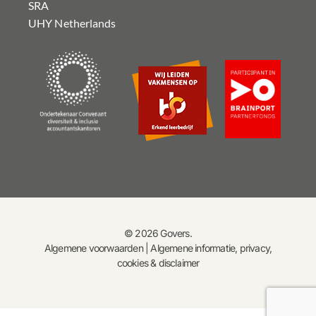
SRA
UHY Netherlands
© 2026 Govers.
Algemene voorwaarden
|
Algemene informatie, privacy,
cookies & disclaimer