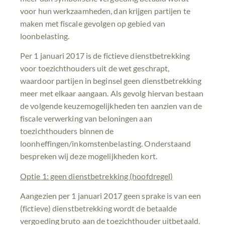
voor hun werkzaamheden, dan krijgen partijen te
maken met fiscale gevolgen op gebied van
loonbelasting.
Per 1 januari 2017 is de fictieve dienstbetrekking
voor toezichthouders uit de wet geschrapt,
waardoor partijen in beginsel geen dienstbetrekking
meer met elkaar aangaan. Als gevolg hiervan bestaan
de volgende keuzemogelijkheden ten aanzien van de
fiscale verwerking van beloningen aan
toezichthouders binnen de
loonheffingen/inkomstenbelasting. Onderstaand
bespreken wij deze mogelijkheden kort.
Optie 1: geen dienstbetrekking (hoofdregel)
Aangezien per 1 januari 2017 geen sprake is van een
(fictieve) dienstbetrekking wordt de betaalde
vergoeding bruto aan de toezichthouder uitbetaald.