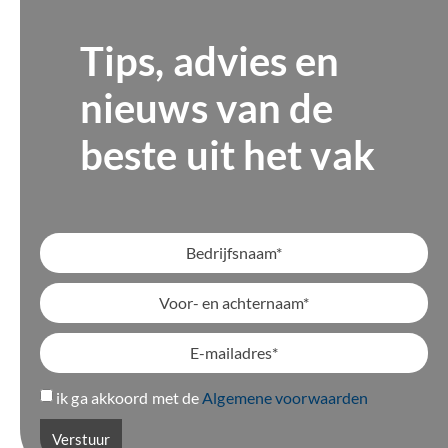
Tips, advies en
nieuws van de
beste uit het vak
ik ga akkoord met de
Algemene voorwaarden
Verstuur