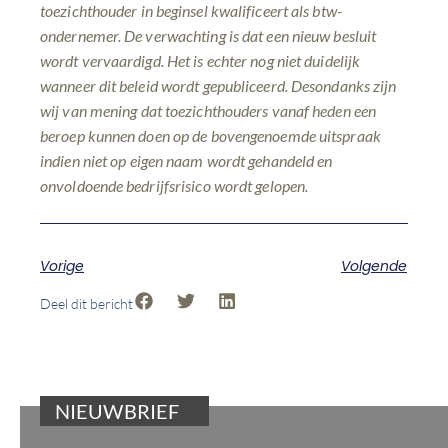
toezichthouder in beginsel kwalificeert als btw-
ondernemer. De verwachting is dat een nieuw besluit
wordt vervaardigd. Het is echter nog niet duidelijk
wanneer dit beleid wordt gepubliceerd. Desondanks zijn
wij van mening dat toezichthouders vanaf heden een
beroep kunnen doen op de bovengenoemde uitspraak
indien niet op eigen naam wordt gehandeld en
onvoldoende bedrijfsrisico wordt gelopen.
Vorige
Volgende
Deel dit bericht
NIEUWBRIEF