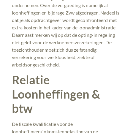
ondernemen. Over de vergoeding is namelijk al
loonheffingen en bijdrage Zvw afgedragen. Nadeel is
dat je als opdrachtgever wordt geconfronteerd met
extra kosten in het kader van de loonadministratie.
Daarnaast merken wij op dat de opting-in regeling
niet geldt voor de werknemersverzekeringen. De
toezichthouder moet zich dus zelfstandig
verzekering voor werkloosheid, ziekte of
arbeidsongeschiktheid.
Relatie
Loonheffingen &
btw
De fiscale kwalificatie voor de
loonheffingen/inkomstenbelasting van de