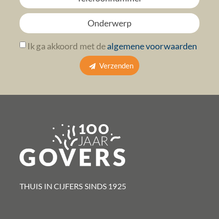
Ik ga akkoord met de
algemene voorwaarden
Verzenden
THUIS IN CIJFERS SINDS 1925​