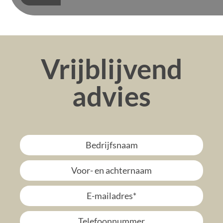
Vrijblijvend
advies