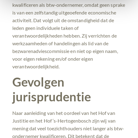
kwalificeren als btw-ondernemer, omdat geen sprake
is van een zelfstandig uitgeoefende economische
activiteit. Dat volgt uit de omstandigheid dat de
leden geen individuele taken of
verantwoordelijkheden hebben. Zij verrichten de
werkzaamheden of handelingen als lid van de
bezwarenadviescommissie en niet op eigen naam,
voor eigen rekening en/of onder eigen
verantwoordelijkheid.
Gevolgen
jurisprudentie
Naar aanleiding van het oordeel van het Hof van
Justitie en het Hof ‘s-Hertogenbosch zijn wij van
mening dat veel toezichthouders niet langer als btw-
ondernemer kwalificeren. Dit betekent dat de