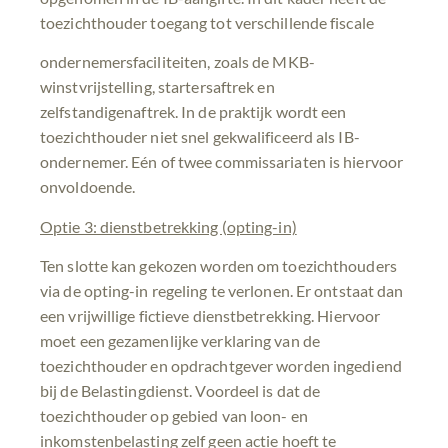
toezichthouder toegang tot verschillende fiscale
ondernemersfaciliteiten, zoals de MKB-
winstvrijstelling, startersaftrek en
zelfstandigenaftrek. In de praktijk wordt een
toezichthouder niet snel gekwalificeerd als IB-
ondernemer. Eén of twee commissariaten is hiervoor
onvoldoende.
Optie 3: dienstbetrekking (opting-in)
Ten slotte kan gekozen worden om toezichthouders
via de opting-in regeling te verlonen. Er ontstaat dan
een vrijwillige fictieve dienstbetrekking. Hiervoor
moet een gezamenlijke verklaring van de
toezichthouder en opdrachtgever worden ingediend
bij de Belastingdienst. Voordeel is dat de
toezichthouder op gebied van loon- en
inkomstenbelasting zelf geen actie hoeft te