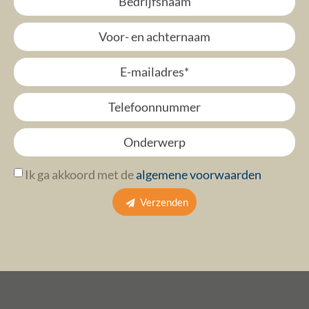
Ik ga akkoord met de
algemene voorwaarden
Verzenden