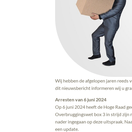
Wij hebben de afgelopen jaren reeds ve
dit nieuwsbericht informeren wij u gra
Arresten van 6 juni 2024
Op 6 juni 2024 heeft de Hoge Raad ge
Overbruggingswet box 3 in strijd zij
nader ingegaan op deze uitspraak. Na
een update.