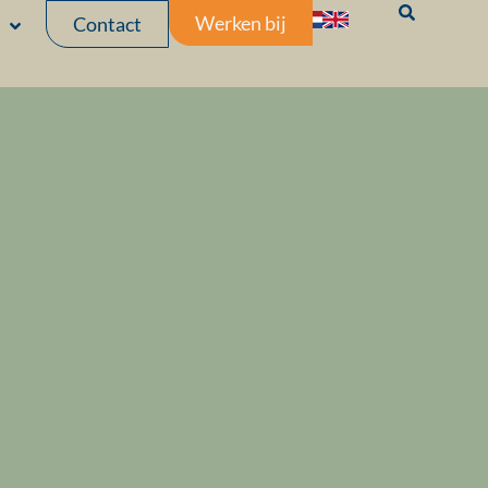
Werken bij
Contact