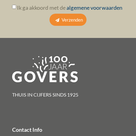
Ik ga akkoord met de
algemene voorwaarden
Verzenden
THUIS IN CIJFERS SINDS 1925​
Contact Info