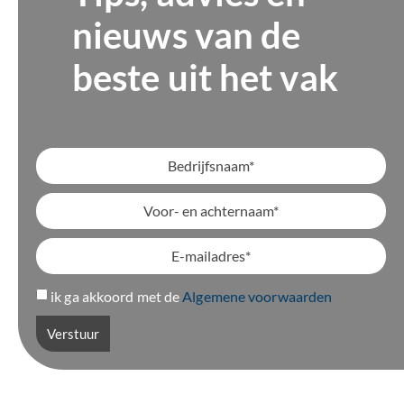
nieuws van de
beste uit het vak
ik ga akkoord met de
Algemene voorwaarden
Verstuur