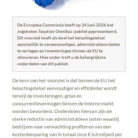
De Europese Commissie heeft op 24 juni 2026 het
zogeheten
Taxation Omnibus
‑pakket gepresenteerd.
Dit voorstel heeft als doel het belastingstelsel
aanzienlijk te vereenvoudigen, administratieve lasten
te verlagen en investeringen binnen de EU te
stimuleren. Hieronder treft u de belangrijkste
onderdelen van dit pakket.
De kern van het voorstel is dat binnen de EU het
belastingstelsel eenvoudiger en efficiënter wordt
terwijl de investeringen, groei en
concurrentievermogen binnen de interne markt
worden bevorderd. Onderdelen hiervan zijn de
sterke reductie van administratieve lasten waarbij
bedrijven naar verwachting profiteren van een
kostenbesparing van in totaal circa € 6,6 miljard per