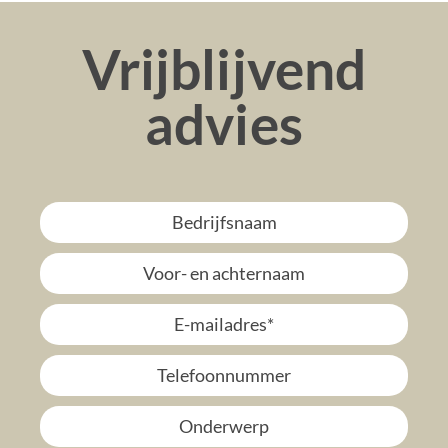
Vrijblijvend
advies