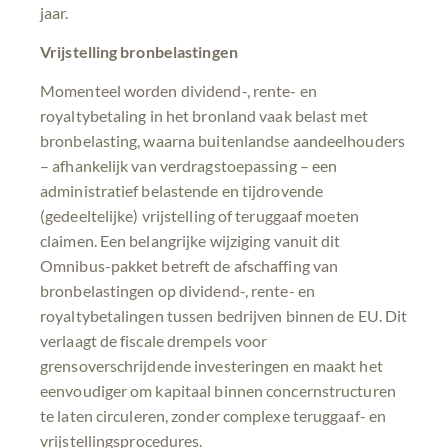
jaar.
Vrijstelling bronbelastingen
Momenteel worden dividend-, rente- en
royaltybetaling in het bronland vaak belast met
bronbelasting, waarna buitenlandse aandeelhouders
– afhankelijk van verdragstoepassing – een
administratief belastende en tijdrovende
(gedeeltelijke) vrijstelling of teruggaaf moeten
claimen. Een belangrijke wijziging vanuit dit
Omnibus-pakket betreft de afschaffing van
bronbelastingen op dividend-, rente- en
royaltybetalingen tussen bedrijven binnen de EU. Dit
verlaagt de fiscale drempels voor
grensoverschrijdende investeringen en maakt het
eenvoudiger om kapitaal binnen concernstructuren
te laten circuleren, zonder complexe teruggaaf- en
vrijstellingsprocedures.