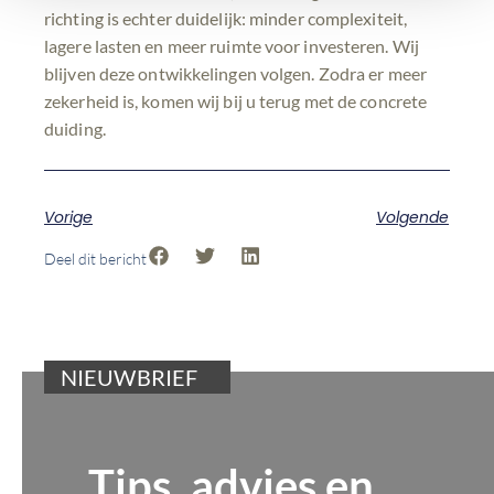
richting is echter duidelijk: minder complexiteit,
lagere lasten en meer ruimte voor investeren. Wij
blijven deze ontwikkelingen volgen. Zodra er meer
zekerheid is, komen wij bij u terug met de concrete
duiding.
Vorige
Volgende
Deel dit bericht
NIEUWBRIEF
Tips, advies en