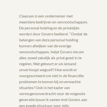
Claassen is een ondernemer met
meerdere bedrijven en vennootschappen.
De personal holding en de privézijde
worden door Govers bediend. “Omdat de
belangen van deze personal holding
kunnen afwijken van de overige
vennootschappen, helpt Govers me om
alles zowel zakelijk als privé goed in te
regelen. Wat gebeurt er als iemand
onverhoopt wegvalt? Hoe wordt er
voorgesorteerd om niet in de financiële
problemen te komen bij onverwachte
situaties? Ook in het kader van
vermogensoverdracht voor de volgende
generatie bouw ik samen met Govers aan
een goede structuur voor mijn