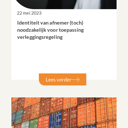
22 mei 2023
Identiteit van afnemer (toch)
noodzakelijk voor toepassing
verleggingsregeling
Lees verder