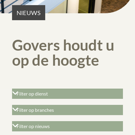
NIEUWS
Govers houdt u
op de hoogte