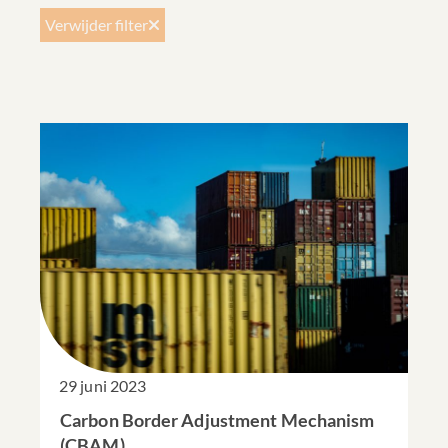
Verwijder filter
29 juni 2023
Carbon Border Adjustment Mechanism
(CBAM)