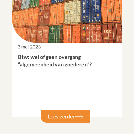
3 mei 2023
Btw: wel of geen overgang
“algemeenheid van goederen”?
Lees verder