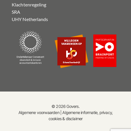
Klachtenregeling
SRA
UHY Netherlands
© 2026 Govers.
Algemene voorwaarden
|
Algemene informatie, privacy,
cookies & disclaimer