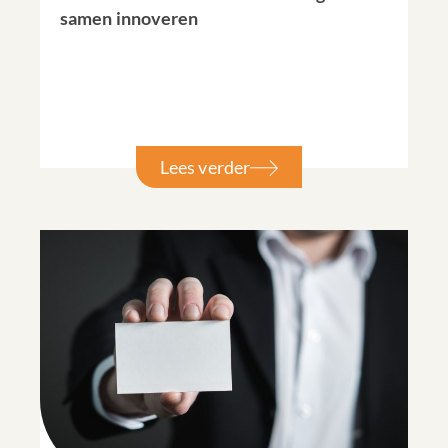
samen innoveren
Lees verder