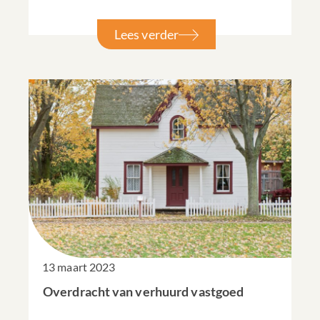
Lees verder
13 maart 2023
Overdracht van verhuurd vastgoed