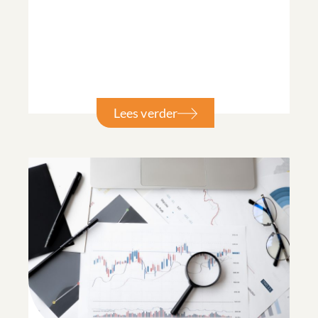
Lees verder