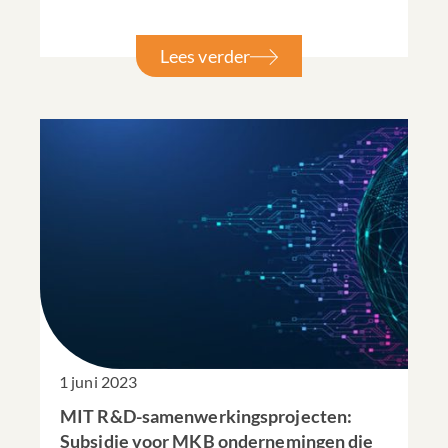
Lees verder
1 juni 2023
MIT R&D-samenwerkingsprojecten:
Subsidie voor MKB ondernemingen die