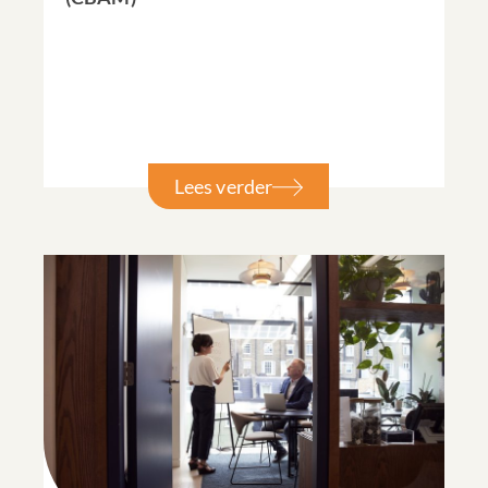
Lees verder