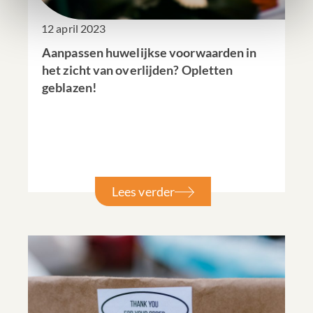
12 april 2023
Aanpassen huwelijkse voorwaarden in
het zicht van overlijden? Opletten
geblazen!
Lees verder