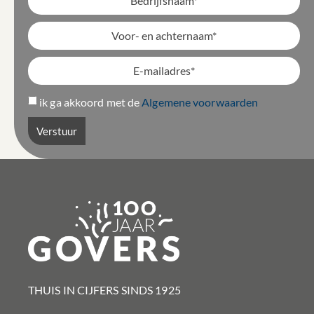
ik ga akkoord met de
Algemene voorwaarden
Verstuur
THUIS IN CIJFERS SINDS 1925​