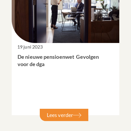
19 juni 2023
De nieuwe pensioenwet  Gevolgen
voor de dga
Lees verder