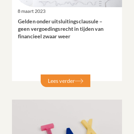
8 maart 2023
Gelden onder uitsluitingsclausule –
geen vergoedingsrecht in tijden van
financieel zwaar weer
Lees verder