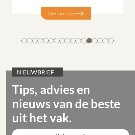
Lees verder
NIEUWBRIEF
Tips, advies en
nieuws van de beste
uit het vak.