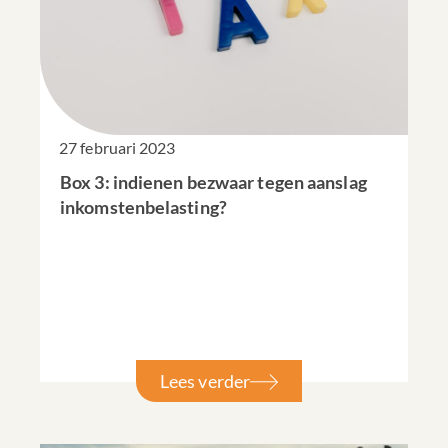
27 februari 2023
Box 3: indienen bezwaar tegen aanslag
inkomstenbelasting?
Lees verder