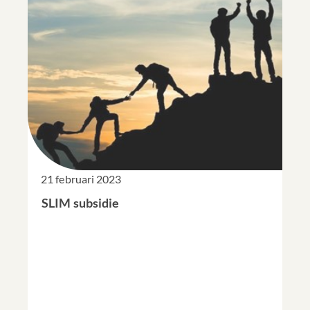
21 februari 2023
SLIM subsidie