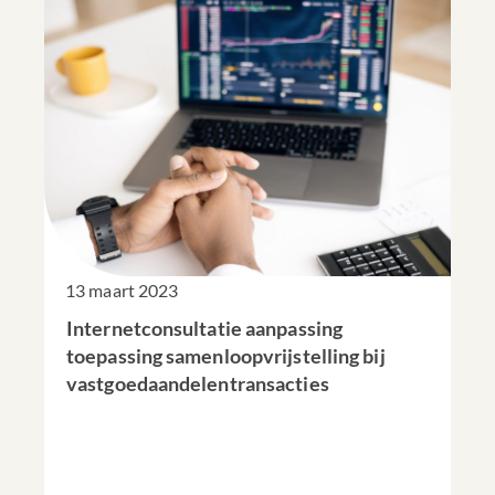
13 maart 2023
Internetconsultatie aanpassing
toepassing samenloopvrijstelling bij
vastgoedaandelentransacties