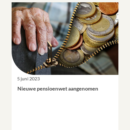
5 juni 2023
Nieuwe pensioenwet aangenomen