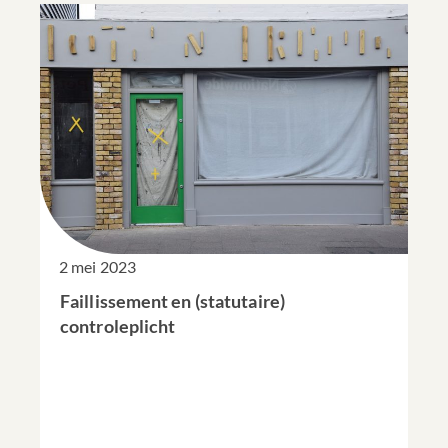
2 mei 2023
Faillissement en (statutaire)
controleplicht