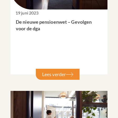
19 juni 2023
De nieuwe pensioenwet – Gevolgen
voor de dga
Lees verder