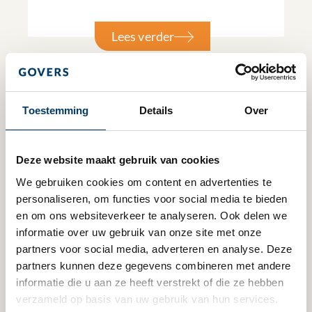
Lees verder
Toestemming
Details
Over
Deze website maakt gebruik van cookies
We gebruiken cookies om content en advertenties te 
personaliseren, om functies voor social media te bieden 
en om ons websiteverkeer te analyseren. Ook delen we 
informatie over uw gebruik van onze site met onze 
partners voor social media, adverteren en analyse. Deze 
1 mei 2023
partners kunnen deze gegevens combineren met andere 
informatie die u aan ze heeft verstrekt of die ze hebben 
Vennootschapsbelastingplicht
verzameld op basis van uw gebruik van hun services.
culturele ANBI’s