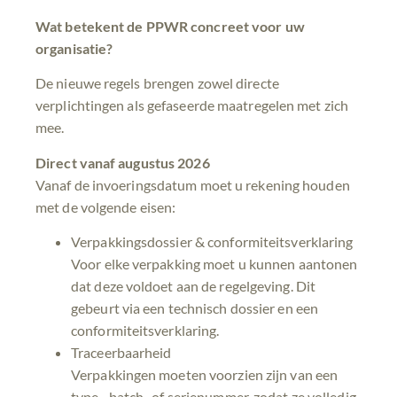
Wat betekent de PPWR concreet voor uw
organisatie?
De nieuwe regels brengen zowel directe
verplichtingen als gefaseerde maatregelen met zich
mee.
Direct vanaf augustus 2026
Vanaf de invoeringsdatum moet u rekening houden
met de volgende eisen:
Verpakkingsdossier & conformiteitsverklaring
Voor elke verpakking moet u kunnen aantonen
dat deze voldoet aan de regelgeving. Dit
gebeurt via een technisch dossier en een
conformiteitsverklaring.
Traceerbaarheid
Verpakkingen moeten voorzien zijn van een
type-, batch- of serienummer, zodat ze volledig