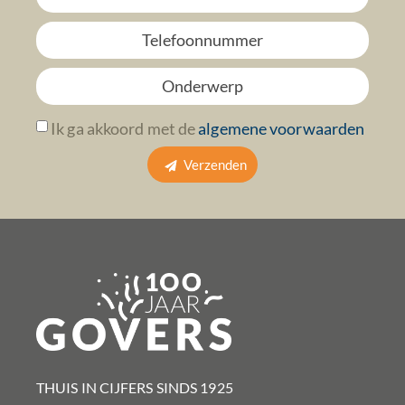
Ik ga akkoord met de
algemene voorwaarden
Verzenden
THUIS IN CIJFERS SINDS 1925​