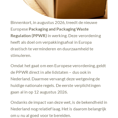
Binnenkort, in augustus 2026, treedt de nieuwe
Europese
Packaging and Packaging Waste
Regulation (PPWR)
in werking. Deze verordening
heeft als doel om verpakkingsafval in Europa
drastisch te verminderen en duurzaamheid te
stimuleren.
Omdat het gaat om een Europese verordening, geldt
de PPWR direct in alle lidstaten – dus ook in
Nederland. Daarmee vervangt deze wetgeving de
huidige nationale regels. De eerste verplichtingen
gaan al in op 12 augustus 2026.
Ondanks de impact van deze wet, is de bekendheid in
Nederland nog relatief laag. Het is daarom belangrijk
om u nu al goed voor te bereiden.