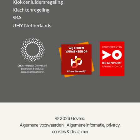
Klokkenluidersregeling
Klachtenregeling
SRA
UHY Netherlands
© 2026 Govers.
Algemene voorwaarden
|
Algemene informatie, privacy,
cookies & disclaimer