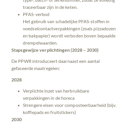
traceerbaar zijn in de keten.
PFAS-verbod
Het gebruik van schadelijke PFAS-stoffen in
voedselcontactverpakkingen (zoals pizzadozen
en bakpapier) wordt verboden boven bepaalde
drempelwaarden.
Stapsgewijze verplichtingen (2028 – 2030)
De PPWR introduceert daarnaast een aantal
gefaseerde maatregelen:
2028
Verplichte inzet van herbruikbare
verpakkingen in de horeca
Strengere eisen voor composteerbaarheid (bijv.
koffiepads en fruitstickers)
2030