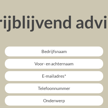
ijblijvend adv