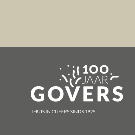
THUIS IN CIJFERS SINDS 1925​