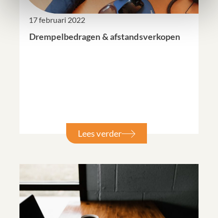
17 februari 2022
Drempelbedragen & afstandsverkopen
Lees verder