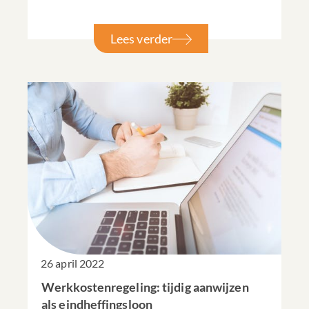
Lees verder
26 april 2022
Werkkostenregeling: tijdig aanwijzen
als eindheffingsloon