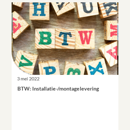
3 mei 2022
BTW: Installatie-/montagelevering