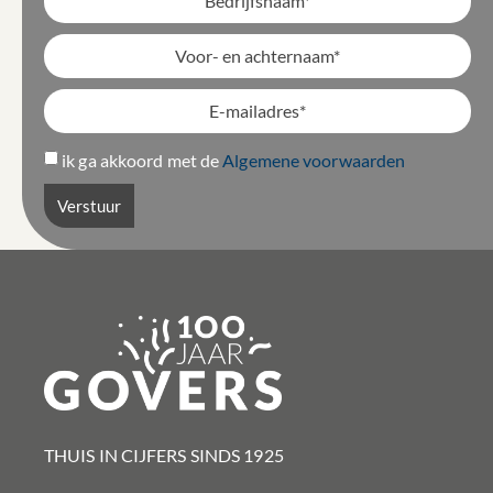
ik ga akkoord met de
Algemene voorwaarden
Verstuur
THUIS IN CIJFERS SINDS 1925​