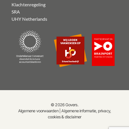
Klachtenregeling
SRA
UHY Netherlands
© 2026 Govers.
Algemene voorwaarden
|
Algemene informatie, privacy,
cookies & disclaimer