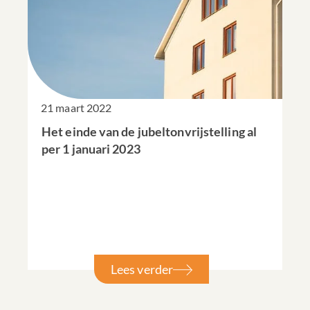
21 maart 2022
Het einde van de jubeltonvrijstelling al
per 1 januari 2023
Lees verder