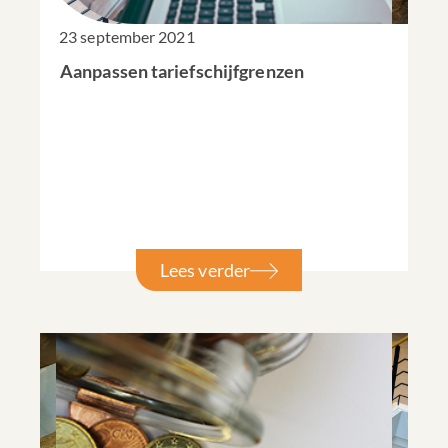
23 september 2021
Aanpassen tariefschijfgrenzen
Lees verder