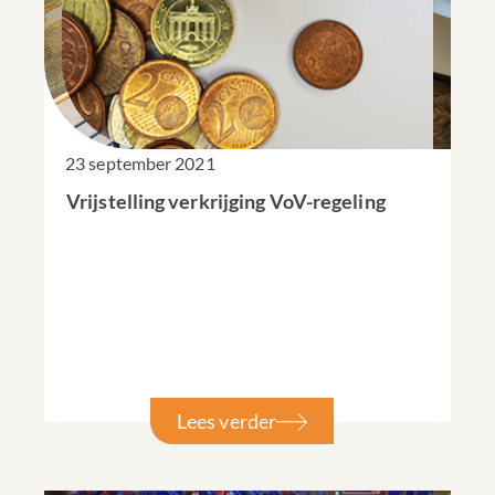
23 september 2021
Vrijstelling verkrijging VoV-regeling
Lees verder