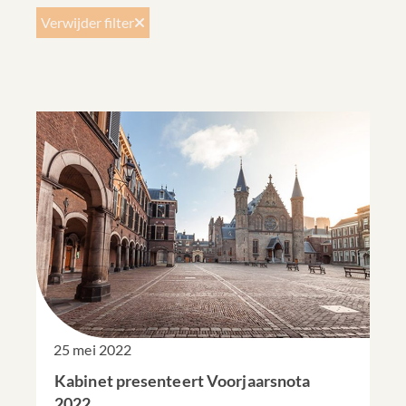
Verwijder filter
25 mei 2022
Kabinet presenteert Voorjaarsnota
2022