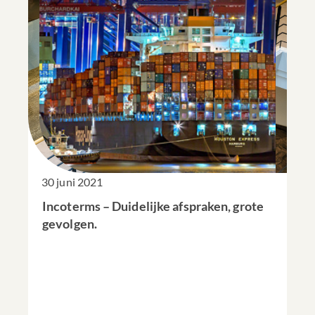
30 juni 2021
Incoterms – Duidelijke afspraken, grote
gevolgen.