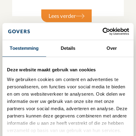
Lees verder
Toestemming
Details
Over
Deze website maakt gebruik van cookies
We gebruiken cookies om content en advertenties te 
personaliseren, om functies voor social media te bieden 
en om ons websiteverkeer te analyseren. Ook delen we 
informatie over uw gebruik van onze site met onze 
partners voor social media, adverteren en analyse. Deze 
1 maart 2022
partners kunnen deze gegevens combineren met andere 
informatie die u aan ze heeft verstrekt of die ze hebben 
Verkoop van een deelneming & btw-
verzameld op basis van uw gebruik van hun services.
aftrek