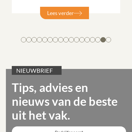
Lees verder
NIEUWBRIEF
Tips, advies en
nieuws van de beste
uit het vak.