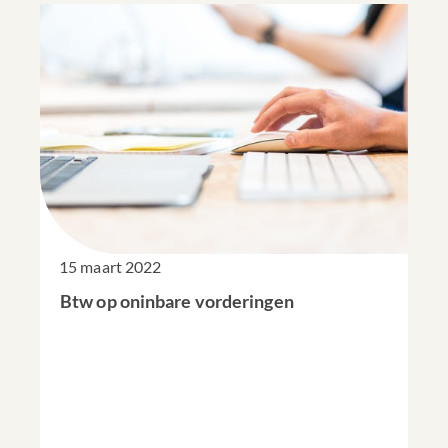
15 maart 2022
Btw op oninbare vorderingen