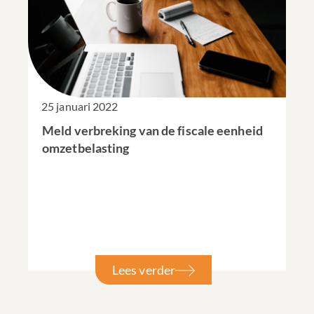
25 januari 2022
Meld verbreking van de fiscale eenheid
omzetbelasting
Lees verder