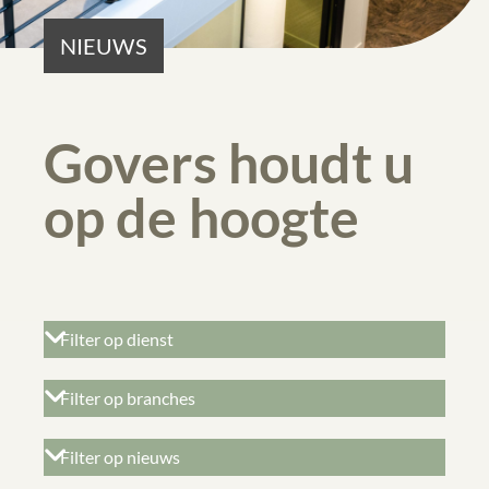
NIEUWS
Govers houdt u
op de hoogte