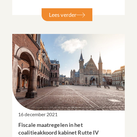
Lees verder
16 december 2021
Fiscale maatregelen in het
coalitieakkoord kabinet Rutte IV