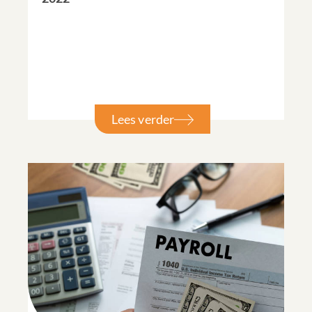
Lees verder