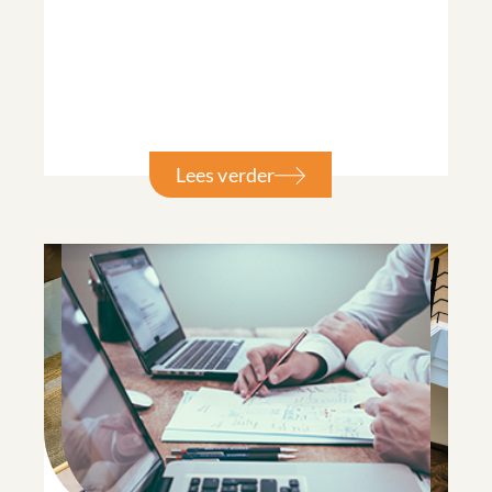
Lees verder