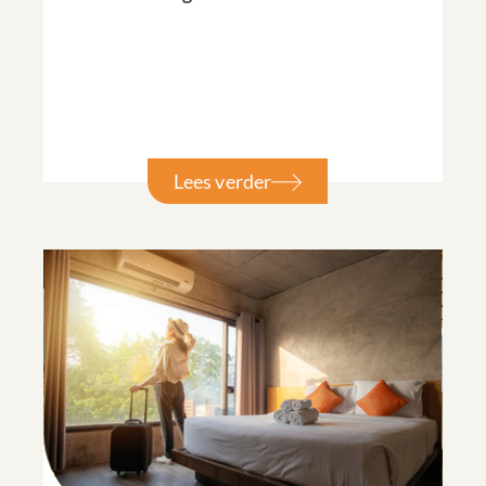
Lees verder