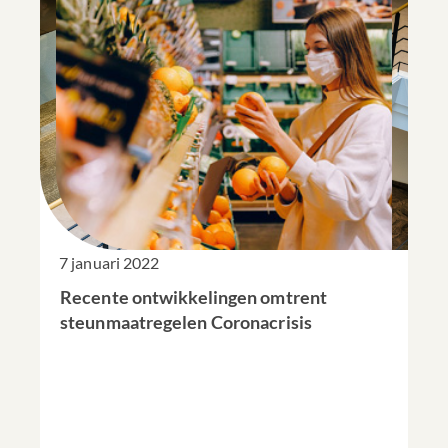
7 januari 2022
Recente ontwikkelingen omtrent
steunmaatregelen Coronacrisis