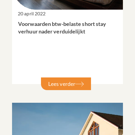
20 april 2022
Voorwaarden btw-belaste short stay
verhuur nader verduidelijkt
Lees verder