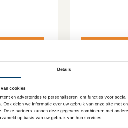
Lees verder
Lees verder
Details
 van cookies
ent en advertenties te personaliseren, om functies voor social
. Ook delen we informatie over uw gebruik van onze site met onz
e. Deze partners kunnen deze gegevens combineren met andere in
erzameld op basis van uw gebruik van hun services.