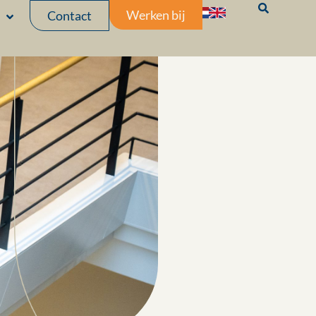
Werken bij
Contact