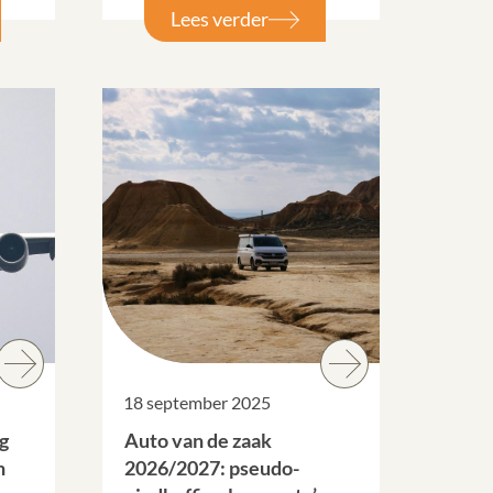
Lees verder
18 september 2025
g
Auto van de zaak
n
2026/2027: pseudo-