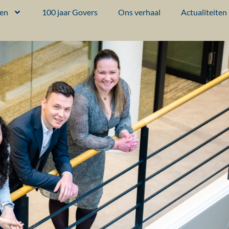
ten
100 jaar Govers
Ons verhaal
Actualiteiten