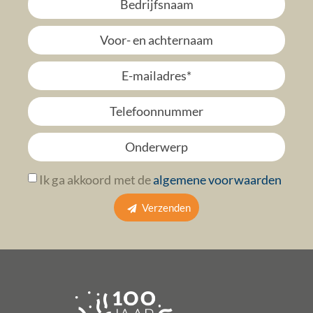
Ik ga akkoord met de
algemene voorwaarden
Verzenden