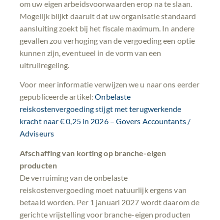
om uw eigen arbeidsvoorwaarden erop na te slaan.
Mogelijk blijkt daaruit dat uw organisatie standaard
aansluiting zoekt bij het fiscale maximum. In andere
gevallen zou verhoging van de vergoeding een optie
kunnen zijn, eventueel in de vorm van een
uitruilregeling.
Voor meer informatie verwijzen we u naar ons eerder
gepubliceerde artikel:
Onbelaste
reiskostenvergoeding stijgt met terugwerkende
kracht naar € 0,25 in 2026 – Govers Accountants /
Adviseurs
Afschaffing van korting op branche-eigen
producten
De verruiming van de onbelaste
reiskostenvergoeding moet natuurlijk ergens van
betaald worden. Per 1 januari 2027 wordt daarom de
gerichte vrijstelling voor branche-eigen producten