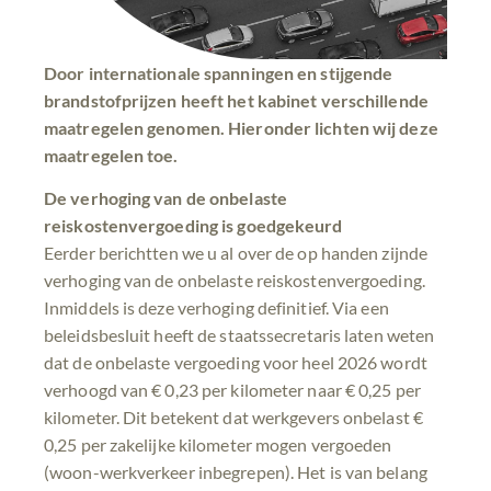
Door internationale spanningen en stijgende
brandstofprijzen heeft het kabinet verschillende
maatregelen genomen. Hieronder lichten wij deze
maatregelen toe.
De verhoging van de onbelaste
reiskostenvergoeding is goedgekeurd
Eerder berichtten we u al over de op handen zijnde
verhoging van de onbelaste reiskostenvergoeding.
Inmiddels is deze verhoging definitief. Via een
beleidsbesluit heeft de staatssecretaris laten weten
dat de onbelaste vergoeding voor heel 2026 wordt
verhoogd van € 0,23 per kilometer naar € 0,25 per
kilometer. Dit betekent dat werkgevers onbelast €
0,25 per zakelijke kilometer mogen vergoeden
(woon-werkverkeer inbegrepen). Het is van belang