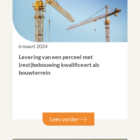
6 maart 2024
Levering van een perceel met
(rest)bebouwing kwalificeert als
bouwterrein
Lees verder