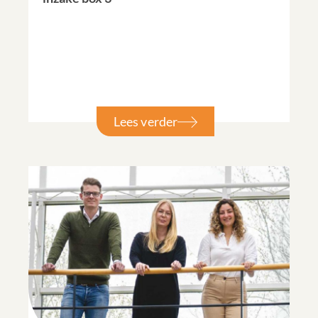
Lees verder