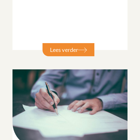
Lees verder