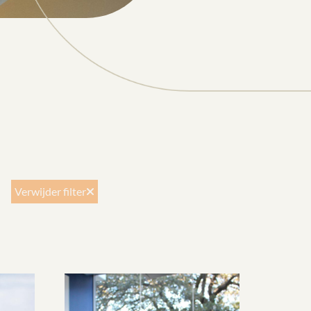
Verwijder filter