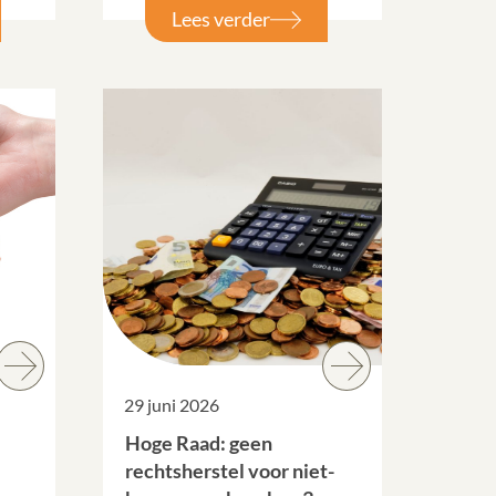
Lees verder
29 juni 2026
Hoge Raad: geen
rechtsherstel voor niet-