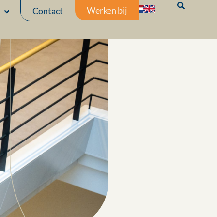
Werken bij
Contact