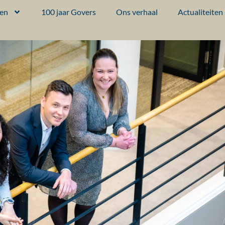
ten
100 jaar Govers
Ons verhaal
Actualiteiten